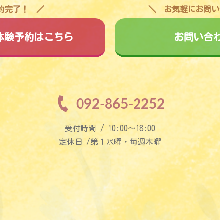
予約完了！
お気軽にお問い
料体験予約はこちら
お問い合
092-865-2252
受付時間 / 10:00〜18:00
定休日 /第１水曜・毎週木曜