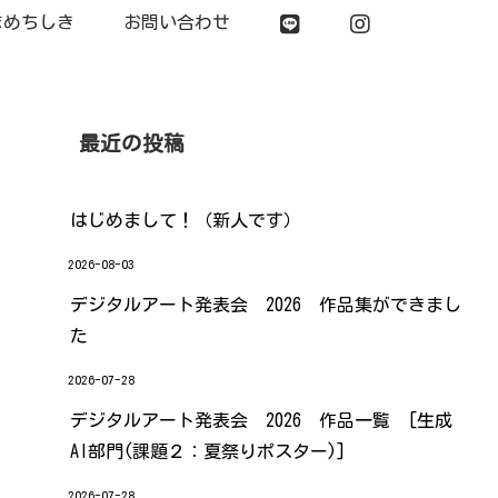
まめちしき
お問い合わせ
最近の投稿
はじめまして！（新人です）
2026-08-03
デジタルアート発表会 2026 作品集ができまし
た
2026-07-28
デジタルアート発表会 2026 作品一覧 [生成
AI部門(課題２：夏祭りポスター)]
2026-07-28