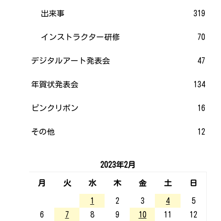
出来事
319
インストラクター研修
70
デジタルアート発表会
47
年賀状発表会
134
ピンクリボン
16
その他
12
2023年2月
月
火
水
木
金
土
日
1
2
3
4
5
6
7
8
9
10
11
12