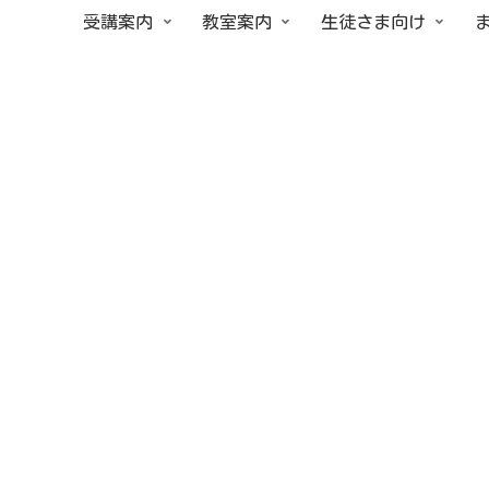
受講案内
教室案内
生徒さま向け