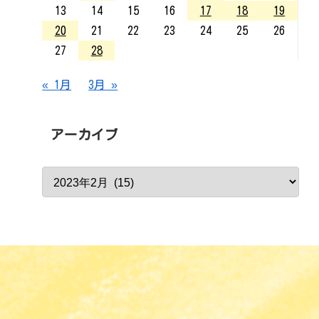
13
14
15
16
17
18
19
20
21
22
23
24
25
26
27
28
« 1月
3月 »
アーカイブ