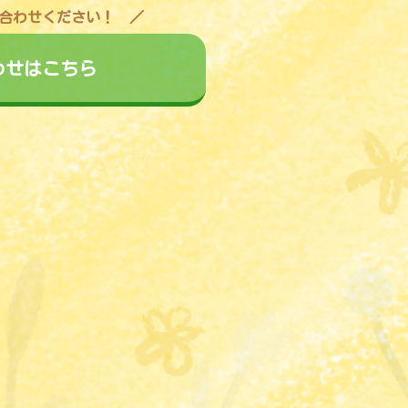
合わせください！
わせはこちら