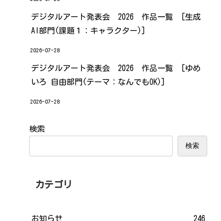
デジタルアート発表会 2026 作品一覧 [生成
AI部門(課題１：キャラクター)]
2026-07-28
デジタルアート発表会 2026 作品一覧 [ゆめ
いろ 自由部門(テーマ：なんでもOK)]
2026-07-28
検索
検索
カテゴリ
お知らせ
246