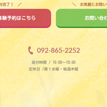
予約完了！
お気軽にお問い
料体験予約はこちら
お問い合
092-865-2252
受付時間 / 10:00〜18:00
定休日 /第１水曜・毎週木曜