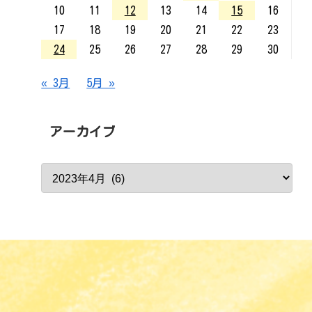
10
11
12
13
14
15
16
17
18
19
20
21
22
23
24
25
26
27
28
29
30
« 3月
5月 »
アーカイブ