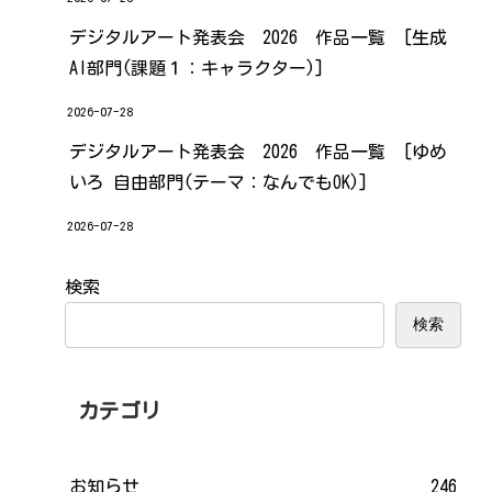
デジタルアート発表会 2026 作品一覧 [生成
AI部門(課題１：キャラクター)]
2026-07-28
デジタルアート発表会 2026 作品一覧 [ゆめ
いろ 自由部門(テーマ：なんでもOK)]
2026-07-28
検索
検索
カテゴリ
お知らせ
246