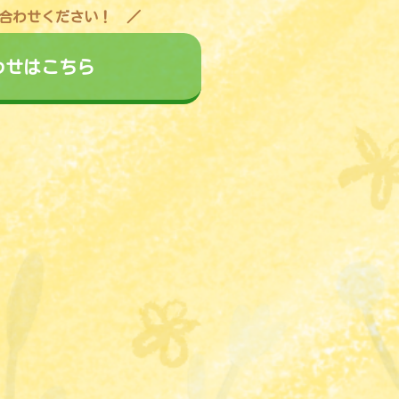
合わせください！
わせはこちら