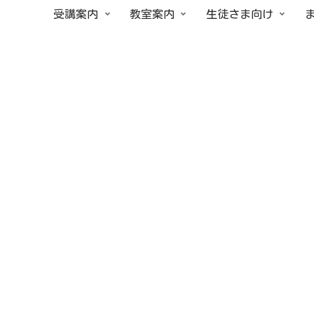
受講案内
教室案内
生徒さま向け