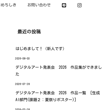
まめちしき
お問い合わせ
最近の投稿
はじめまして！（新人です）
2026-08-03
デジタルアート発表会 2026 作品集ができまし
た
2026-07-28
デジタルアート発表会 2026 作品一覧 [生成
AI部門(課題２：夏祭りポスター)]
2026-07-28