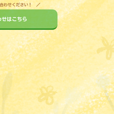
合わせください！
わせはこちら