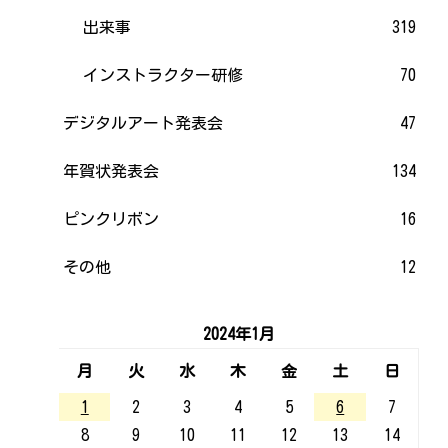
出来事
319
インストラクター研修
70
デジタルアート発表会
47
年賀状発表会
134
ピンクリボン
16
その他
12
2024年1月
月
火
水
木
金
土
日
1
2
3
4
5
6
7
8
9
10
11
12
13
14