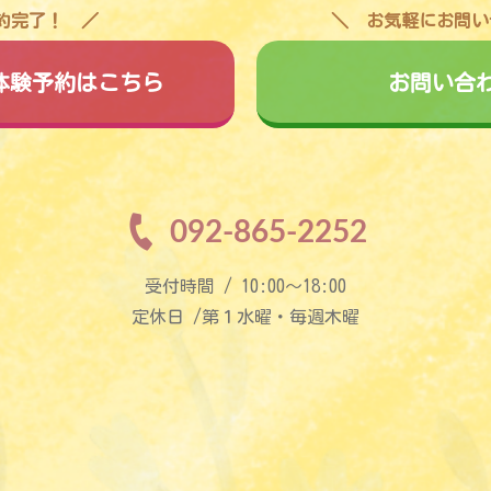
予約完了！
お気軽にお問い
料体験予約はこちら
お問い合
092-865-2252
受付時間 / 10:00〜18:00
定休日 /第１水曜・毎週木曜