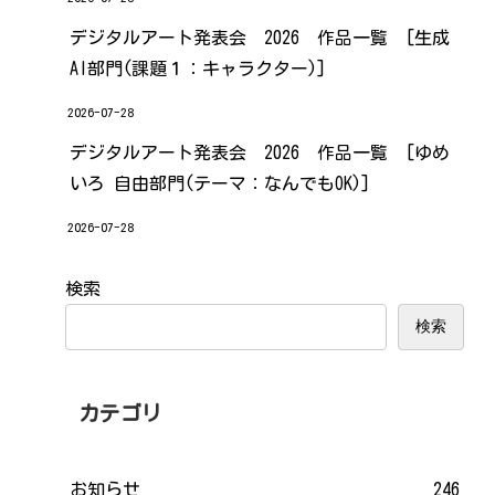
デジタルアート発表会 2026 作品一覧 [生成
AI部門(課題１：キャラクター)]
2026-07-28
デジタルアート発表会 2026 作品一覧 [ゆめ
いろ 自由部門(テーマ：なんでもOK)]
2026-07-28
検索
検索
カテゴリ
お知らせ
246