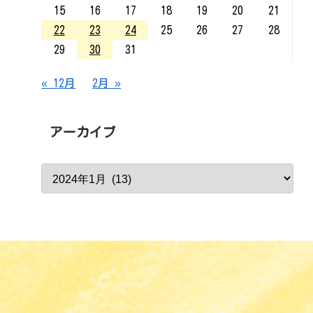
15
16
17
18
19
20
21
22
23
24
25
26
27
28
29
30
31
« 12月
2月 »
アーカイブ