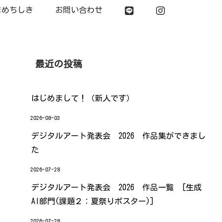
まめちしき
お問い合わせ
最近の投稿
はじめまして！（新人です）
2026-08-03
デジタルアート発表会 2026 作品集ができまし
た
2026-07-28
デジタルアート発表会 2026 作品一覧 [生成
AI部門(課題２：夏祭りポスター)]
2026-07-28