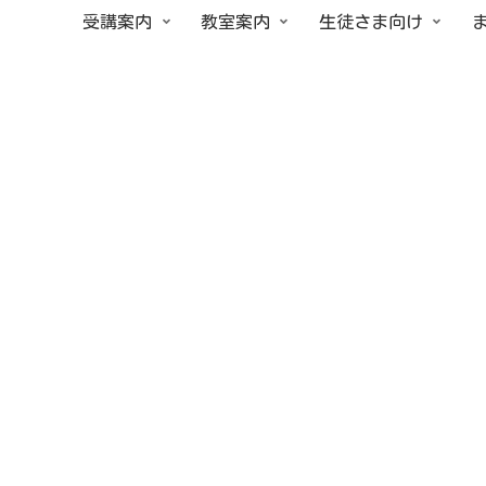
受講案内
教室案内
生徒さま向け