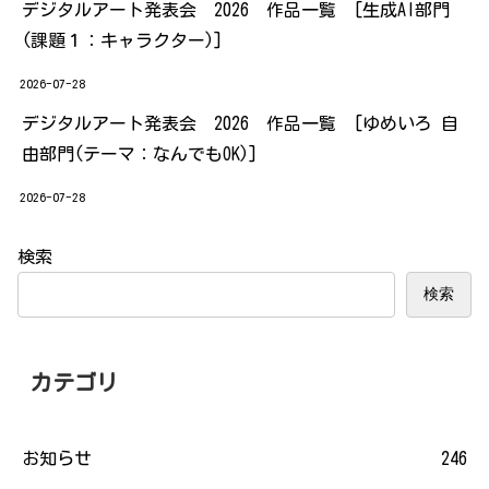
デジタルアート発表会 2026 作品一覧 [生成AI部門
(課題１：キャラクター)]
2026-07-28
デジタルアート発表会 2026 作品一覧 [ゆめいろ 自
由部門(テーマ：なんでもOK)]
2026-07-28
検索
検索
カテゴリ
お知らせ
246