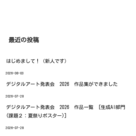
最近の投稿
はじめまして！（新人です）
2026-08-03
デジタルアート発表会 2026 作品集ができました
2026-07-28
デジタルアート発表会 2026 作品一覧 [生成AI部門
(課題２：夏祭りポスター)]
2026-07-28