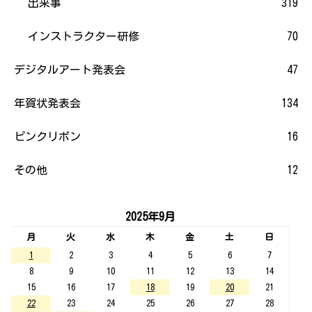
出来事
319
インストラクター研修
70
デジタルアート発表会
47
年賀状発表会
134
ピンクリボン
16
その他
12
2025年9月
月
火
水
木
金
土
日
1
2
3
4
5
6
7
8
9
10
11
12
13
14
15
16
17
18
19
20
21
22
23
24
25
26
27
28