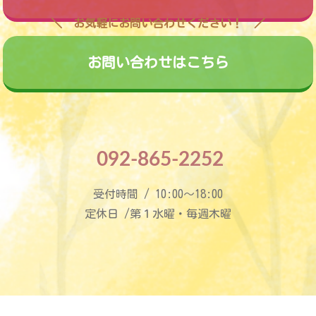
お気軽にお問い合わせください！
お問い合わせはこちら
092-865-2252
受付時間 / 10:00〜18:00
定休日 /第１水曜・毎週木曜