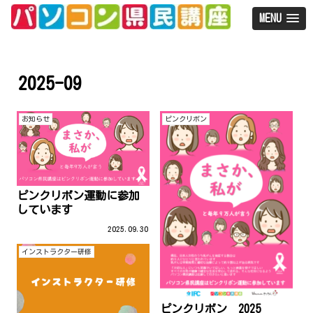
MENU
2025-09
お知らせ
ピンクリボン
ピンクリボン運動に参加
しています
2025.09.30
インストラクター研修
ピンクリボン 2025