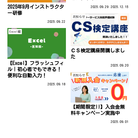
2025年9月インストラクタ
2025.09.29
2025.12.15
ー研修
お知らせ
2025.09.22
Excel編
ＣＳ検定講座開講しまし
た
【Excel】フラッシュフィ
2025.09.20
ル｜初心者でもできる！
便利な自動入力！
お知らせ
2025.09.18
【期間限定!!】入会金無
料キャンペーン実施中
2025.09.01