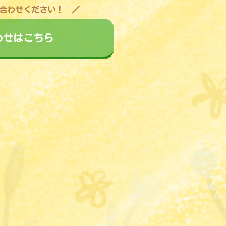
合わせください！
わせはこちら