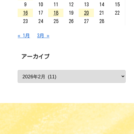
9
10
11
12
13
14
15
16
17
18
19
20
21
22
23
24
25
26
27
28
« 1月
3月 »
アーカイブ