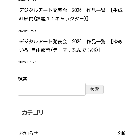
デジタルアート発表会 2026 作品一覧 [生成
AI部門(課題１：キャラクター)]
2026-07-28
デジタルアート発表会 2026 作品一覧 [ゆめ
いろ 自由部門(テーマ：なんでもOK)]
2026-07-28
検索
検索
カテゴリ
お知らせ
246