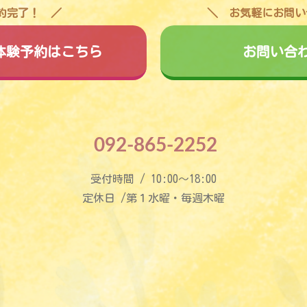
予約完了！
お気軽にお問い
料体験予約はこちら
お問い合
092-865-2252
受付時間 / 10:00〜18:00
定休日 /第１水曜・毎週木曜