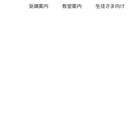
受講案内
教室案内
生徒さま向け