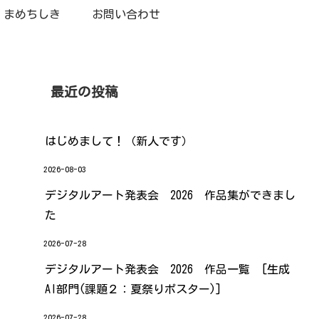
まめちしき
お問い合わせ
最近の投稿
はじめまして！（新人です）
2026-08-03
デジタルアート発表会 2026 作品集ができまし
た
2026-07-28
デジタルアート発表会 2026 作品一覧 [生成
AI部門(課題２：夏祭りポスター)]
2026-07-28