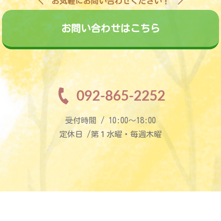
お気軽にお問い合わせください！
お問い合わせはこちら
092-865-2252
受付時間 / 10:00〜18:00
定休日 /第１水曜・毎週木曜