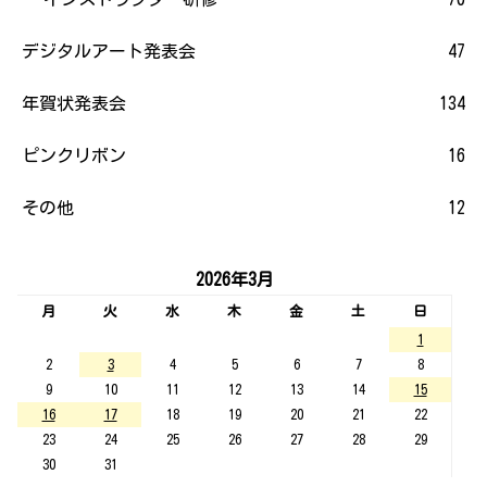
デジタルアート発表会
47
年賀状発表会
134
ピンクリボン
16
その他
12
2026年3月
月
火
水
木
金
土
日
1
2
3
4
5
6
7
8
9
10
11
12
13
14
15
16
17
18
19
20
21
22
23
24
25
26
27
28
29
30
31