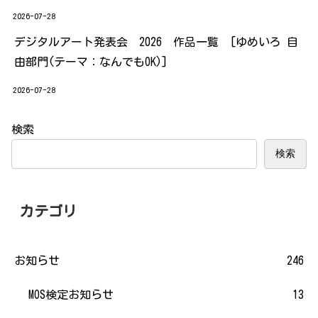
2026-07-28
デジタルアート発表会 2026 作品一覧 [ゆめいろ 自
由部門(テーマ：なんでもOK)]
2026-07-28
検索
検索
カテゴリ
お知らせ
246
MOS検定お知らせ
13