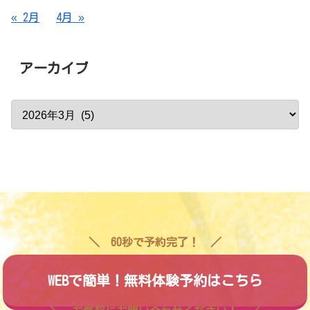
« 2月
4月 »
アーカイブ
60秒で予約完了！
WEBで簡単！無料体験予約はこちら