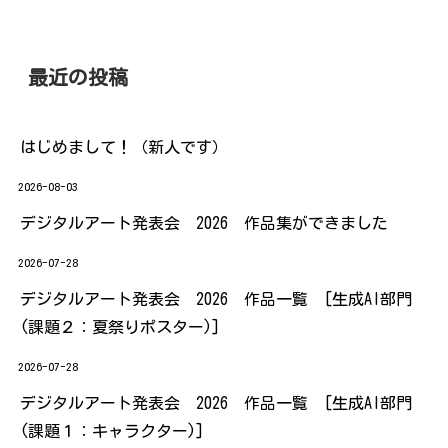
最近の投稿
はじめまして！（新人です）
2026-08-03
デジタルアート発表会 2026 作品集ができました
2026-07-28
デジタルアート発表会 2026 作品一覧 [生成AI部門
(課題２：夏祭りポスター)]
2026-07-28
デジタルアート発表会 2026 作品一覧 [生成AI部門
(課題１：キャラクター)]