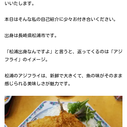
いいたします。
本日はそんな私の自己紹介に少々お付き合いください。
出身は長崎県松浦市です。
「松浦出身なんですよ」と言うと、返ってくるのは「アジ
フライ」のイメージ。
松浦のアジフライは、新鮮で大きくて、魚の味がそのまま
感じられる美味しさが魅力です。