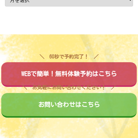
60秒で予約完了！
WEBで簡単！無料体験予約はこちら
お気軽にお問い合わせください！
お問い合わせはこちら