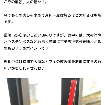
こその風景、人の温かさ。
今でもその癒しを求めて月に一度は帰るほど大好きな場所
です。
長崎市からは少し遠い道のりですが、途中には、大村湾や
ハウステンボスなどもあり簡単にプチ旅行気分を味わえる
のもおすすめポイントです。
移動中には松浦で人気なカフェの飲み物をお供にするのも
いいかもしれませんね♪