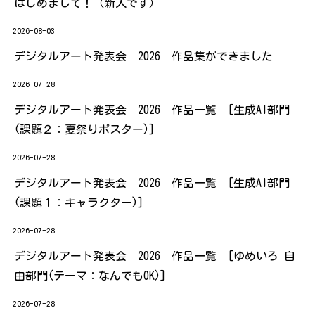
はじめまして！（新人です）
2026-08-03
デジタルアート発表会 2026 作品集ができました
2026-07-28
デジタルアート発表会 2026 作品一覧 [生成AI部門
(課題２：夏祭りポスター)]
2026-07-28
デジタルアート発表会 2026 作品一覧 [生成AI部門
(課題１：キャラクター)]
2026-07-28
デジタルアート発表会 2026 作品一覧 [ゆめいろ 自
由部門(テーマ：なんでもOK)]
2026-07-28