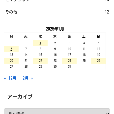
その他
12
2025年1月
月
火
水
木
金
土
日
1
2
3
4
5
6
7
8
9
10
11
12
13
14
15
16
17
18
19
20
21
22
23
24
25
26
27
28
29
30
31
« 12月
2月 »
アーカイブ