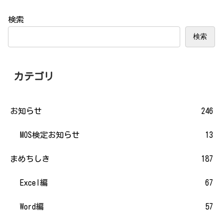
検索
検索
カテゴリ
お知らせ
246
MOS検定お知らせ
13
まめちしき
187
Excel編
67
Word編
57