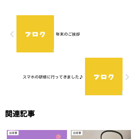
年末のご挨拶
スマホの研修に行ってきました♪
関連記事
出来事
出来事