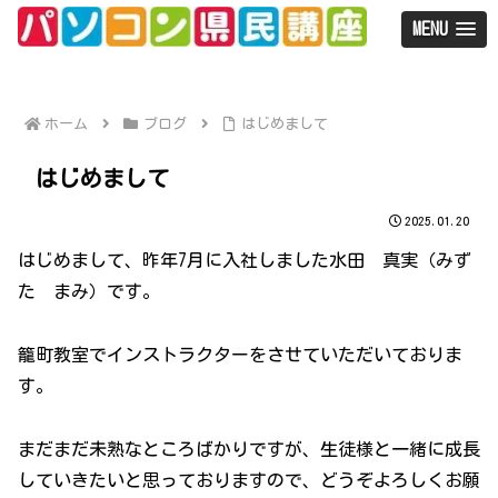
MENU
ホーム
ブログ
はじめまして
はじめまして
2025.01.20
はじめまして、昨年7月に入社しました水田 真実（みず
た まみ）です。
籠町教室でインストラクターをさせていただいておりま
す。
まだまだ未熟なところばかりですが、生徒様と一緒に成長
していきたいと思っておりますので、どうぞよろしくお願