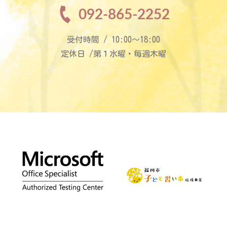
092-865-2252
受付時間 / 10:00〜18:00
定休日 /第１水曜・毎週木曜