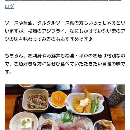
ログ
ソースや醤油、タルタルソース派の方もいらっしゃると思
いますが、松浦のアジフライ、なにもかけていない素のア
ジの味を味わってみるのもおすすめです♪
もちろん、お刺身や海鮮丼も松浦・平戸のお魚は格別なの
で、お魚好きな方にはぜひ食べていただきたい自慢の味で
す。