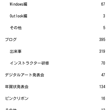
Windows編
67
Outlook編
3
その他
5
ブログ
395
出来事
319
インストラクター研修
70
デジタルアート発表会
47
年賀状発表会
134
ピンクリボン
16