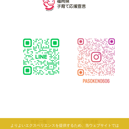
教室一覧
会社概要
よりよいエクスペリエンスを提供するため、当ウェブサイトでは