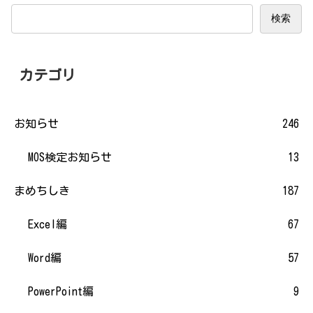
検索
カテゴリ
お知らせ
246
MOS検定お知らせ
13
まめちしき
187
Excel編
67
Word編
57
PowerPoint編
9