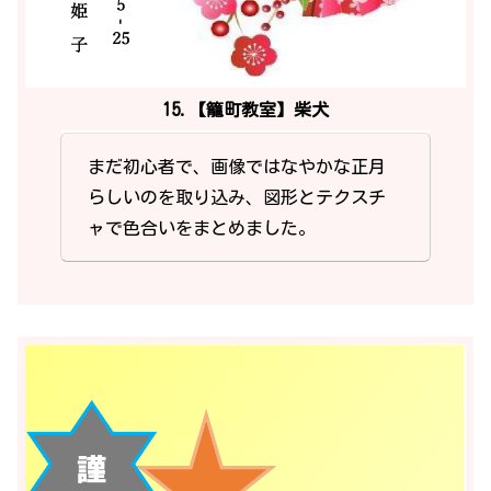
15.【籠町教室】柴犬
まだ初心者で、画像ではなやかな正月
らしいのを取り込み、図形とテクスチ
ャで色合いをまとめました。