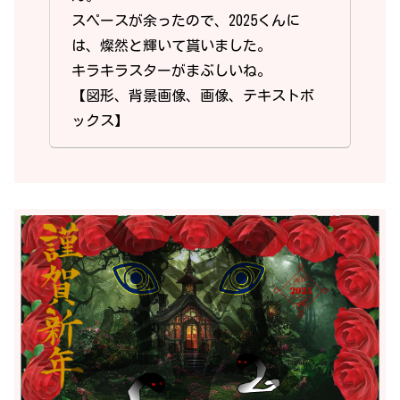
スペースが余ったので、2025くんに
は、燦然と輝いて貰いました。
キラキラスターがまぶしいね。
【図形、背景画像、画像、テキストボ
ックス】