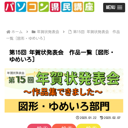
MENU
ホーム
年賀状発表会
第15回 年賀状発表会 作品
一覧［図形・ゆめいろ]
第15回 年賀状発表会 作品一覧［図形・
ゆめいろ]
年賀状発表会
2025.01.22
2025.02.07