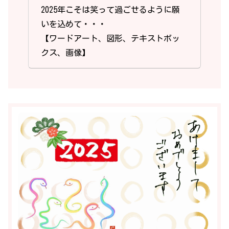
2025年こそは笑って過ごせるように願
いを込めて・・・
【ワードアート、図形、テキストボッ
クス、画像】