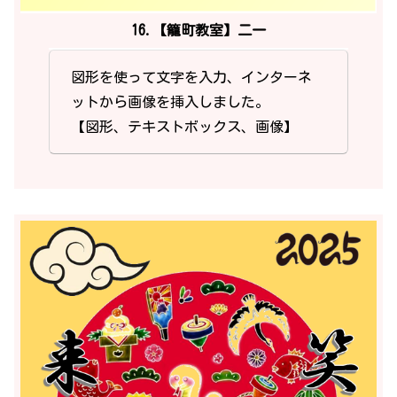
16.【籠町教室】二一
図形を使って文字を入力、インターネ
ットから画像を挿入しました。
【図形、テキストボックス、画像】