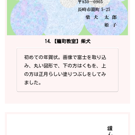
14.【籠町教室】柴犬
初めての年賀状。画像で富士を取り込
み、丸い図形で、下の方はくもを、上
の方は正月らしい塗りつぶしをしてみ
ました。