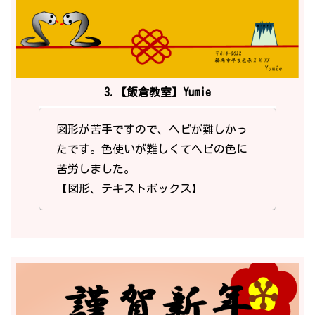
3.【飯倉教室】Yumie
図形が苦手ですので、ヘビが難しかっ
たです。色使いが難しくてヘビの色に
苦労しました。
【図形、テキストボックス】