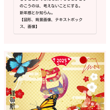
のこうのは、考えないことにする。
新年感とか知らん。
【図形、背景画像、テキストボック
ス、画像】