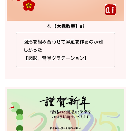
4.【大橋教室】ai
図形を組み合わせて屏風を作るのが難
しかった
【図形、背景グラデーション】