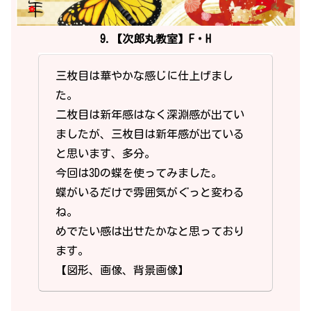
9.【次郎丸教室】F・H
三枚目は華やかな感じに仕上げまし
た。
二枚目は新年感はなく深淵感が出てい
ましたが、三枚目は新年感が出ている
と思います、多分。
今回は3Dの蝶を使ってみました。
蝶がいるだけで雰囲気がぐっと変わる
ね。
めでたい感は出せたかなと思っており
ます。
【図形、画像、背景画像】