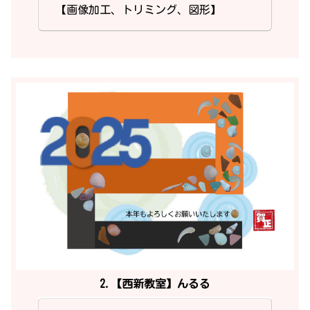
【画像加工、トリミング、図形】
2.【西新教室】んるる