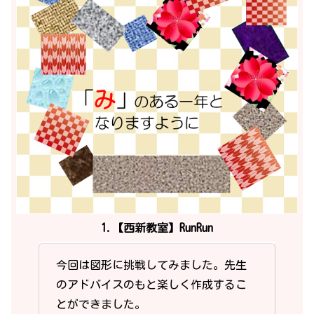
1.【西新教室】RunRun
今回は図形に挑戦してみました。先生
のアドバイスのもと楽しく作成するこ
とができました。