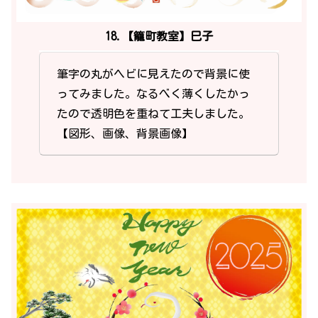
18.【籠町教室】巳子
筆字の丸がヘビに見えたので背景に使
ってみました。なるべく薄くしたかっ
たので透明色を重ねて工夫しました。
【図形、画像、背景画像】