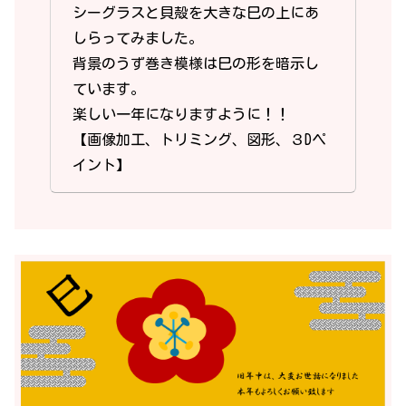
シーグラスと貝殻を大きな巳の上にあ
しらってみました。
背景のうず巻き模様は巳の形を暗示し
ています。
楽しい一年になりますように！！
【画像加工、トリミング、図形、３Dペ
イント】