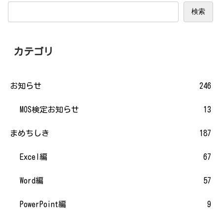
検索
カテゴリ
お知らせ
246
MOS検定お知らせ
13
まめちしき
187
Excel編
67
Word編
57
PowerPoint編
9