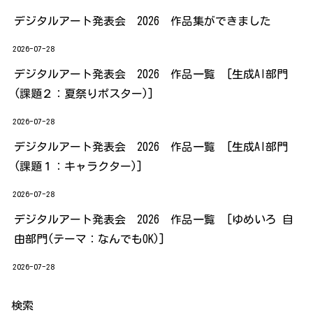
デジタルアート発表会 2026 作品集ができました
2026-07-28
デジタルアート発表会 2026 作品一覧 [生成AI部門
(課題２：夏祭りポスター)]
2026-07-28
デジタルアート発表会 2026 作品一覧 [生成AI部門
(課題１：キャラクター)]
2026-07-28
デジタルアート発表会 2026 作品一覧 [ゆめいろ 自
由部門(テーマ：なんでもOK)]
2026-07-28
検索