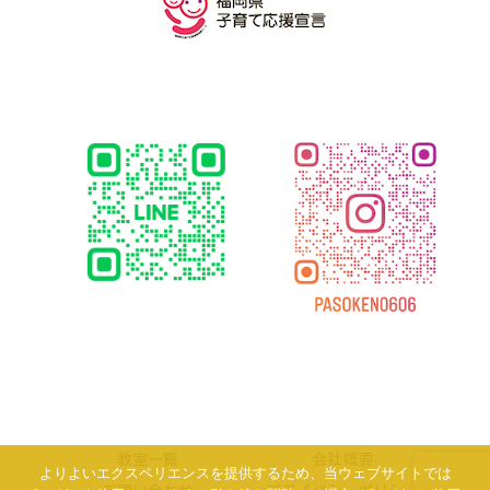
教室一覧
会社概要
よりよいエクスペリエンスを提供するため、当ウェブサイトでは