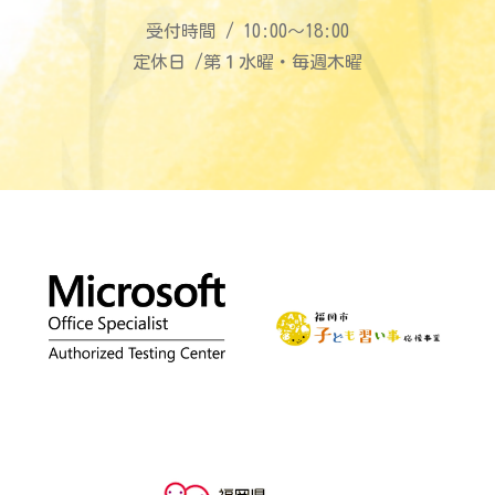
受付時間 / 10:00〜18:00
定休日 /第１水曜・毎週木曜