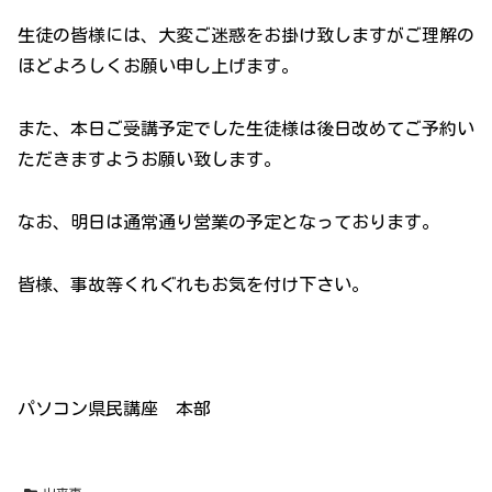
生徒の皆様には、大変ご迷惑をお掛け致しますがご理解の
ほどよろしくお願い申し上げます。
また、本日ご受講予定でした生徒様は後日改めてご予約い
ただきますようお願い致します。
なお、明日は通常通り営業の予定となっております。
皆様、事故等くれぐれもお気を付け下さい。
パソコン県民講座 本部