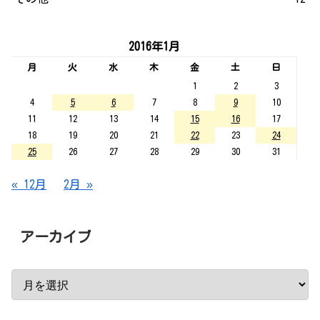
2016年1月
月
火
水
木
金
土
日
1
2
3
4
5
6
7
8
9
10
11
12
13
14
15
16
17
18
19
20
21
22
23
24
25
26
27
28
29
30
31
« 12月
2月 »
アーカイブ