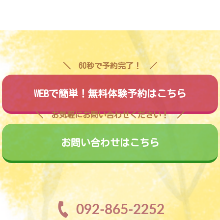
60秒で予約完了！
WEBで簡単！無料体験予約はこちら
お気軽にお問い合わせください！
お問い合わせはこちら
092-865-2252