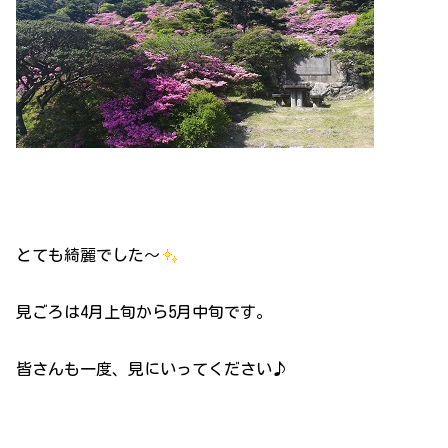
とても綺麗でした～
見ごろは4月上旬から5月中旬です。
皆さんも一度、見にいってください♪