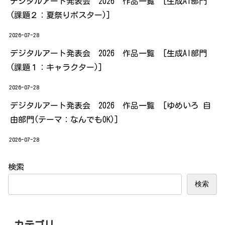
デジタルアート発表会 2026 作品一覧 [生成AI部門
(課題２：夏祭りポスター)]
2026-07-28
デジタルアート発表会 2026 作品一覧 [生成AI部門
(課題１：キャラクター)]
2026-07-28
デジタルアート発表会 2026 作品一覧 [ゆめいろ 自
由部門(テーマ：なんでもOK)]
2026-07-28
検索
検索
カテゴリ