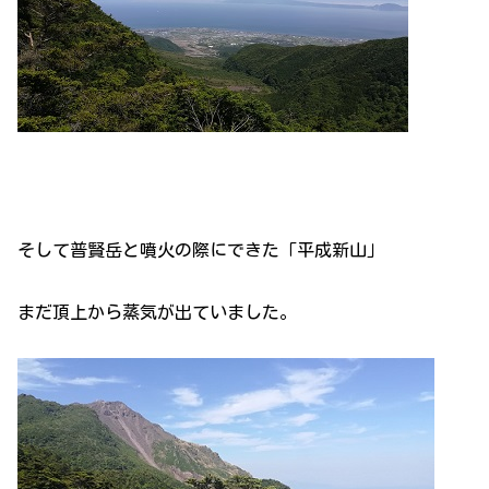
そして普賢岳と噴火の際にできた「平成新山」
まだ頂上から蒸気が出ていました。