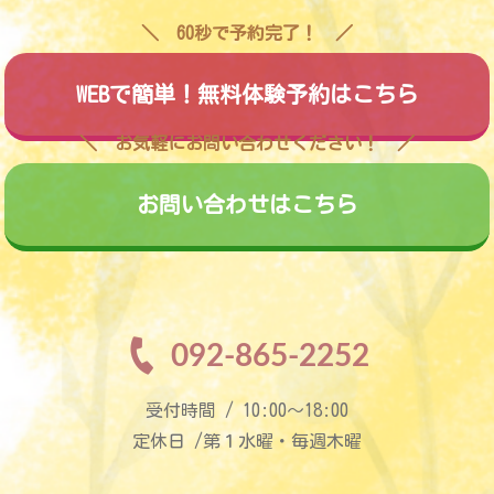
60秒で予約完了！
WEBで簡単！無料体験予約はこちら
お気軽にお問い合わせください！
お問い合わせはこちら
092-865-2252
受付時間 / 10:00〜18:00
定休日 /第１水曜・毎週木曜