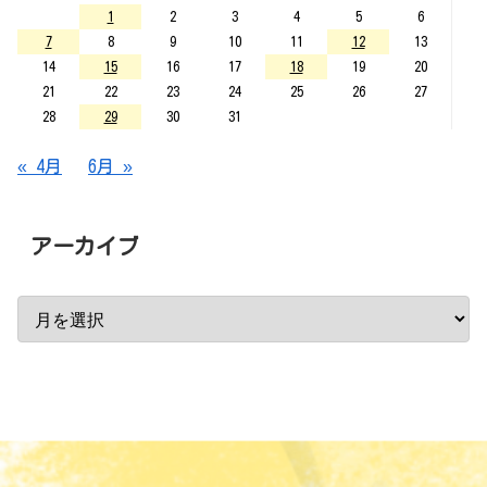
1
2
3
4
5
6
7
8
9
10
11
12
13
14
15
16
17
18
19
20
21
22
23
24
25
26
27
28
29
30
31
« 4月
6月 »
アーカイブ