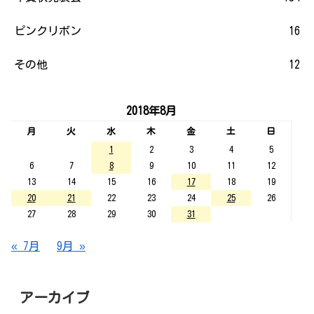
ピンクリボン
16
その他
12
2018年8月
月
火
水
木
金
土
日
1
2
3
4
5
6
7
8
9
10
11
12
13
14
15
16
17
18
19
20
21
22
23
24
25
26
27
28
29
30
31
« 7月
9月 »
アーカイブ