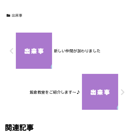
出来事
新しい仲間が加わりました
飯倉教室をご紹介します～♪
関連記事