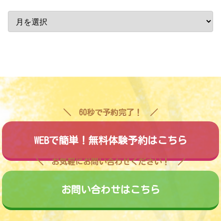
60秒で予約完了！
WEBで簡単！無料体験予約はこちら
お気軽にお問い合わせください！
お問い合わせはこちら