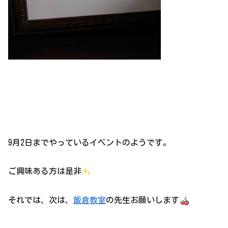
9月2日までやっているイベントのようです。
ご興味ある方は是非
それでは、次は、
飯倉教室
の先生お願いします