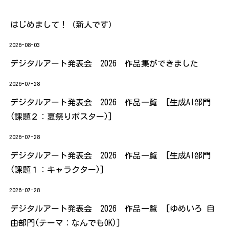
はじめまして！（新人です）
2026-08-03
デジタルアート発表会 2026 作品集ができました
2026-07-28
デジタルアート発表会 2026 作品一覧 [生成AI部門
(課題２：夏祭りポスター)]
2026-07-28
デジタルアート発表会 2026 作品一覧 [生成AI部門
(課題１：キャラクター)]
2026-07-28
デジタルアート発表会 2026 作品一覧 [ゆめいろ 自
由部門(テーマ：なんでもOK)]