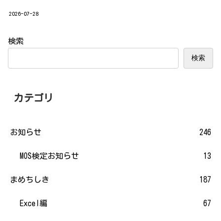
2026-07-28
検索
検索
カテゴリ
お知らせ
246
MOS検定お知らせ
13
まめちしき
187
Excel編
67