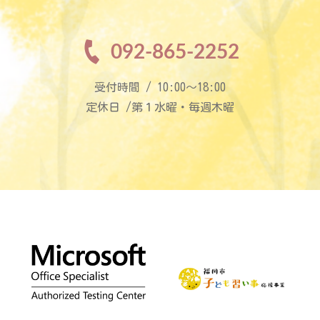
092-865-2252
受付時間 / 10:00〜18:00
定休日 /第１水曜・毎週木曜