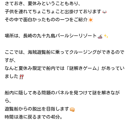
さておき、夏休みということもあり、
子供を連れてちょこちょこと出掛けております
その中で面白かったものの一つをご紹介
場所は、長崎の九十九島パールシーリゾート
ここでは、海賊遊覧船に乗ってクルージングができるので
すが、
なんと夏休み限定で船内では「謎解きゲーム」があってい
ました
船内に隠してある問題のパネルを見つけて謎を解きなが
ら、
遊覧船からの脱出を目指します
時間は港に戻るまでの40分。