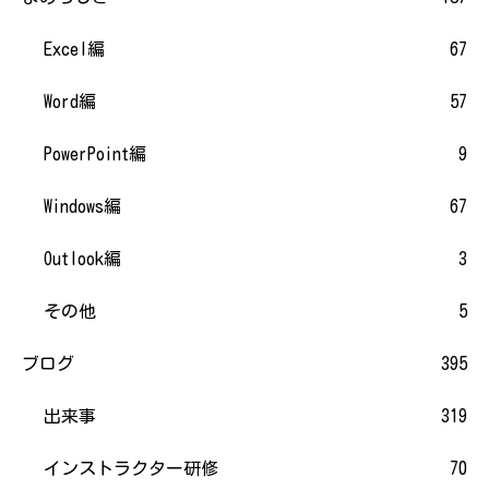
Excel編
67
Word編
57
PowerPoint編
9
Windows編
67
Outlook編
3
その他
5
ブログ
395
出来事
319
インストラクター研修
70