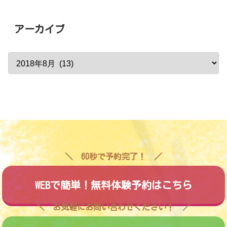
アーカイブ
60秒で予約完了！
WEBで簡単！無料体験予約はこちら
お気軽にお問い合わせください！