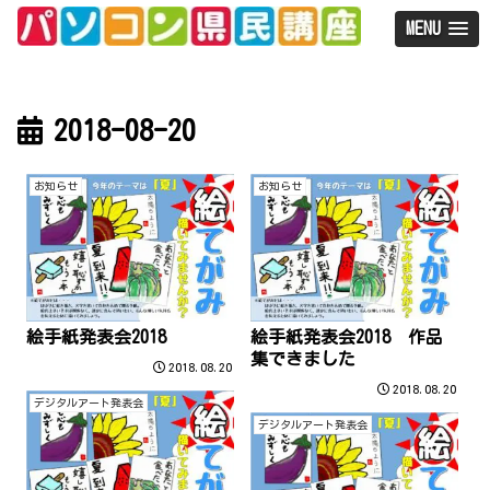
MENU
2018-08-20
お知らせ
お知らせ
絵手紙発表会2018
絵手紙発表会2018 作品
集できました
2018.08.20
2018.08.20
デジタルアート発表会
デジタルアート発表会