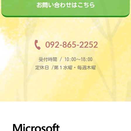
お問い合わせはこちら
092-865-2252
受付時間 / 10:00〜18:00
定休日 /第１水曜・毎週木曜