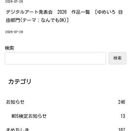
2026-07-28
デジタルアート発表会 2026 作品一覧 [ゆめいろ 自
由部門(テーマ：なんでもOK)]
2026-07-28
検索
検索
カテゴリ
お知らせ
246
MOS検定お知らせ
13
まめちしき
187