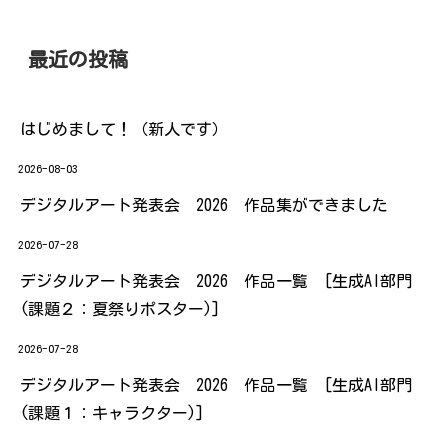
最近の投稿
はじめまして！（新人です）
2026-08-03
デジタルアート発表会 2026 作品集ができました
2026-07-28
デジタルアート発表会 2026 作品一覧 [生成AI部門
(課題２：夏祭りポスター)]
2026-07-28
デジタルアート発表会 2026 作品一覧 [生成AI部門
(課題１：キャラクター)]