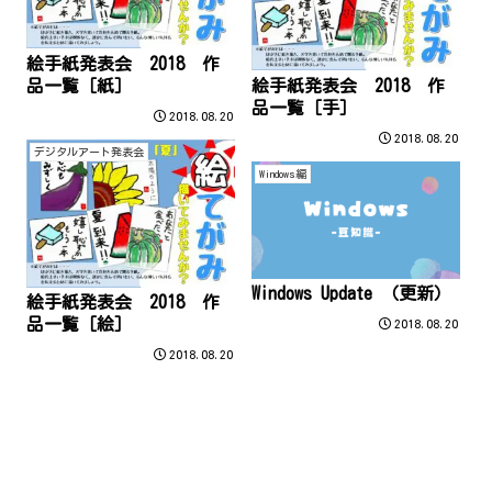
絵手紙発表会 2018 作
品一覧［紙］
絵手紙発表会 2018 作
品一覧［手］
2018.08.20
2018.08.20
デジタルアート発表会
Windows編
Windows Update （更新）
絵手紙発表会 2018 作
品一覧［絵］
2018.08.20
2018.08.20