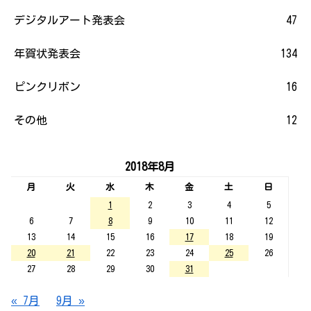
デジタルアート発表会
47
年賀状発表会
134
ピンクリボン
16
その他
12
2018年8月
月
火
水
木
金
土
日
1
2
3
4
5
6
7
8
9
10
11
12
13
14
15
16
17
18
19
20
21
22
23
24
25
26
27
28
29
30
31
« 7月
9月 »