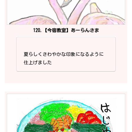
120.【今宿教室】あーらんさま
夏らしくさわやかな印象になるように
仕上げました