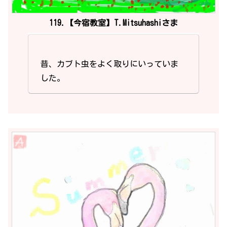
119.【今宿教室】T.Mitsuhashiさま
昔、カブト虫をよく取りにいっていま
した。