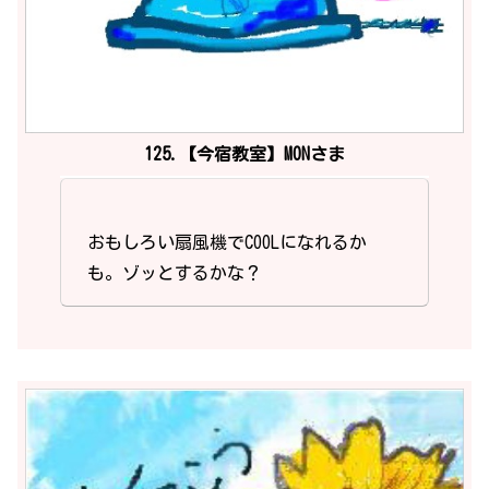
125.【今宿教室】MONさま
おもしろい扇風機でCOOLになれるか
も。ゾッとするかな？