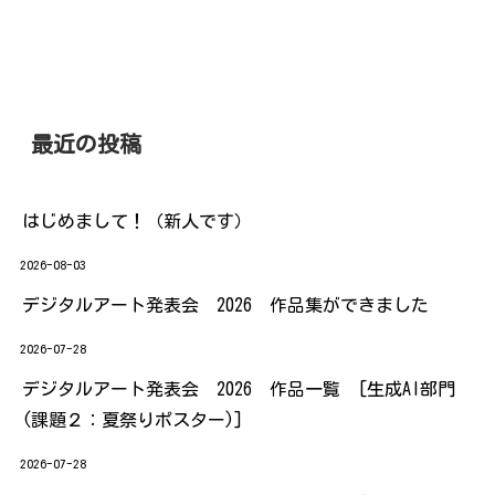
か？・・・・ 3.【西新教室】そ
ご参加をいただきありがとうご
う...
ざいました インストラクター一
同、皆...
最近の投稿
はじめまして！（新人です）
2026-08-03
デジタルアート発表会 2026 作品集ができました
2026-07-28
デジタルアート発表会 2026 作品一覧 [生成AI部門
(課題２：夏祭りポスター)]
2026-07-28