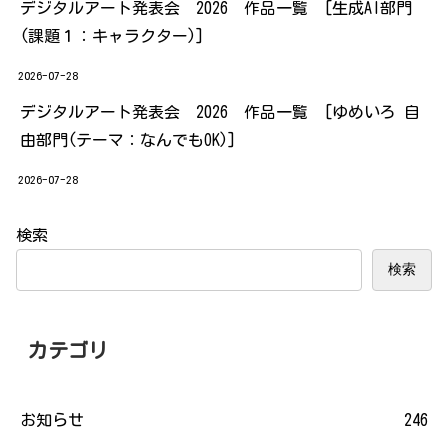
デジタルアート発表会 2026 作品一覧 [生成AI部門
(課題１：キャラクター)]
2026-07-28
デジタルアート発表会 2026 作品一覧 [ゆめいろ 自
由部門(テーマ：なんでもOK)]
2026-07-28
検索
検索
カテゴリ
お知らせ
246