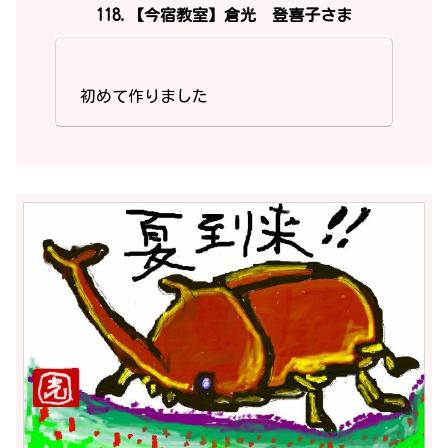
118.【今宿教室】倉光 登喜子さま
初めて作りました