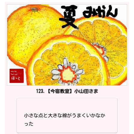
123.【今宿教室】小山田さま
小さな点と大きな線がうまくいかなか
った