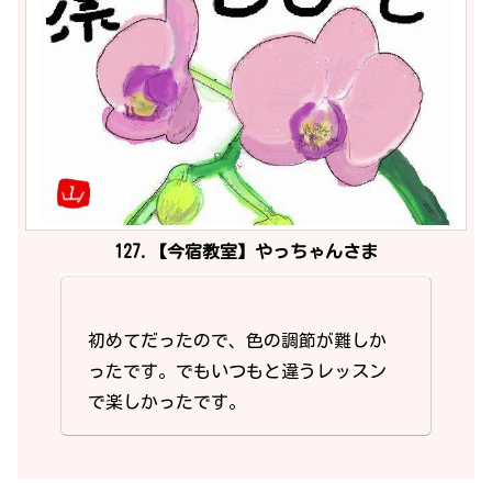
127.【今宿教室】やっちゃんさま
初めてだったので、色の調節が難しか
ったです。でもいつもと違うレッスン
で楽しかったです。