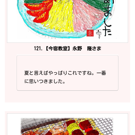
121.【今宿教室】永野 隆さま
夏と言えばやっぱりこれですね。一番
に思いつきました。