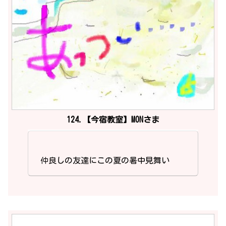
124.【今宿教室】MONさま
仲良しの友達にこの夏の暑中見舞い