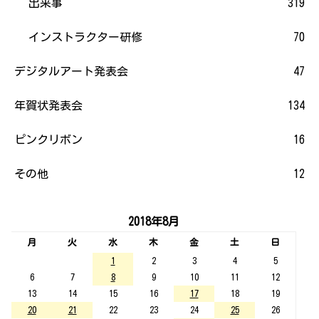
出来事
319
インストラクター研修
70
デジタルアート発表会
47
年賀状発表会
134
ピンクリボン
16
その他
12
2018年8月
月
火
水
木
金
土
日
1
2
3
4
5
6
7
8
9
10
11
12
13
14
15
16
17
18
19
20
21
22
23
24
25
26