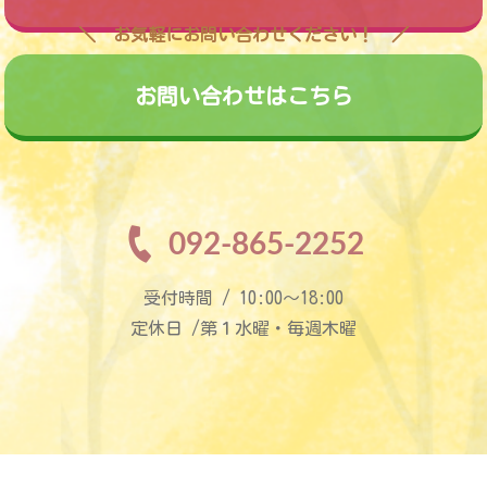
お気軽にお問い合わせください！
お問い合わせはこちら
092-865-2252
受付時間 / 10:00〜18:00
定休日 /第１水曜・毎週木曜