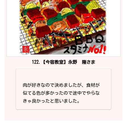
122.【今宿教室】永野 隆さま
肉が好きなので決めましたが、食材が
似てる色が多かったので途中でやらな
きゃ良かったと思いました。