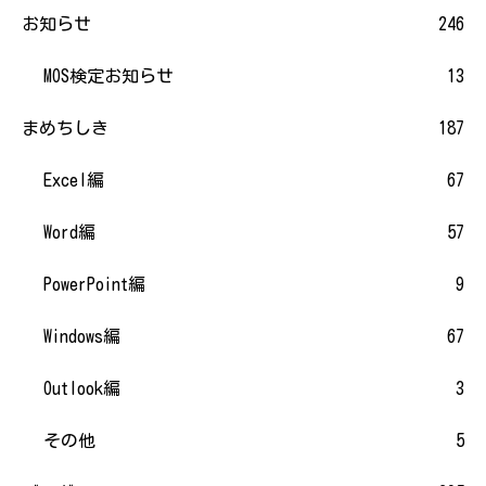
お知らせ
246
MOS検定お知らせ
13
まめちしき
187
Excel編
67
Word編
57
PowerPoint編
9
Windows編
67
Outlook編
3
その他
5