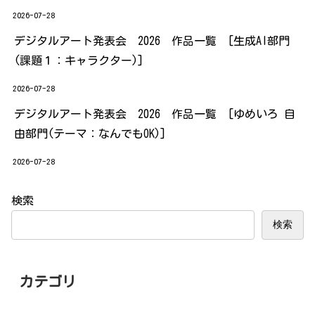
2026-07-28
デジタルアート発表会 2026 作品一覧 [生成AI部門
(課題１：キャラクター)]
2026-07-28
デジタルアート発表会 2026 作品一覧 [ゆめいろ 自
由部門(テーマ：なんでもOK)]
2026-07-28
検索
検索
カテゴリ