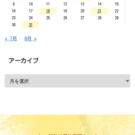
9
10
11
12
13
14
15
16
17
18
19
20
21
22
23
24
25
26
27
28
29
30
31
« 7月
9月 »
アーカイブ