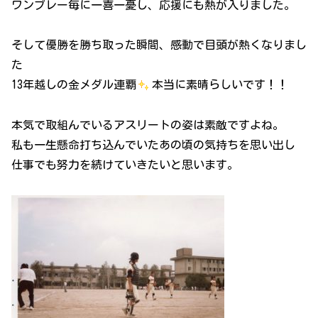
ワンプレー毎に一喜一憂し、応援にも熱が入りました。
そして優勝を勝ち取った瞬間、感動で目頭が熱くなりまし
た
13年越しの金メダル連覇
本当に素晴らしいです！！
本気で取組んでいるアスリートの姿は素敵ですよね。
私も一生懸命打ち込んでいたあの頃の気持ちを思い出し
仕事でも努力を続けていきたいと思います。