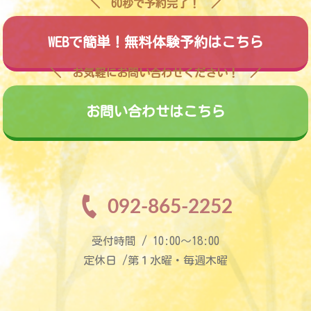
60秒で予約完了！
WEBで簡単！無料体験予約はこちら
お気軽にお問い合わせください！
お問い合わせはこちら
092-865-2252
受付時間 / 10:00〜18:00
定休日 /第１水曜・毎週木曜