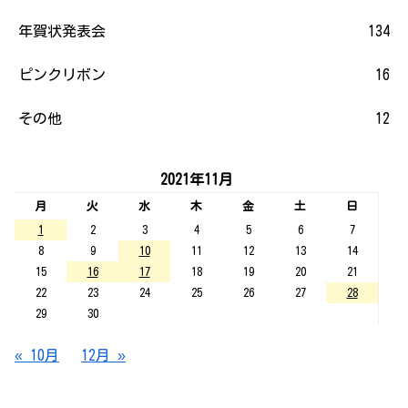
年賀状発表会
134
ピンクリボン
16
その他
12
2021年11月
月
火
水
木
金
土
日
1
2
3
4
5
6
7
8
9
10
11
12
13
14
15
16
17
18
19
20
21
22
23
24
25
26
27
28
29
30
« 10月
12月 »