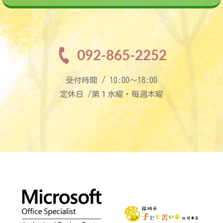
092-865-2252
受付時間 / 10:00〜18:00
定休日 /第１水曜・毎週木曜