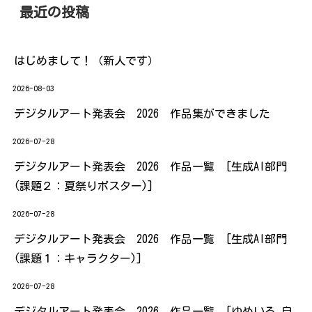
最近の投稿
はじめまして！（新人です）
2026-08-03
デジタルアート発表会 2026 作品集ができました
2026-07-28
デジタルアート発表会 2026 作品一覧 [生成AI部門
(課題２：夏祭りポスター)]
2026-07-28
デジタルアート発表会 2026 作品一覧 [生成AI部門
(課題１：キャラクター)]
2026-07-28
デジタルアート発表会 2026 作品一覧 [ゆめいろ 自