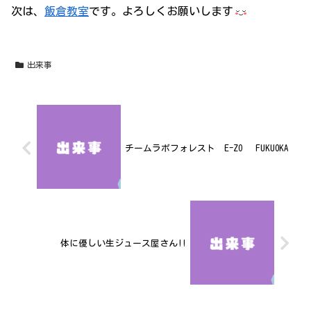
次は、
飯倉教室
です。よろしくお願いします
出来事
チームラボフォレスト E-ZO FUKUOKA
体に優しい生ジュース屋さん!!