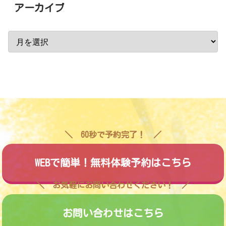
アーカイブ
60秒で予約完了！
WEBで簡単！無料体験予約はこちら
お気軽にお問い合わせください！
お問い合わせはこちら