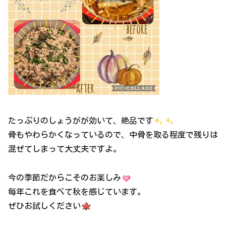
たっぷりのしょうがが効いて、絶品です
骨もやわらかくなっているので、中骨を取る程度で残りは
混ぜてしまって大丈夫ですよ。
今の季節だからこそのお楽しみ
毎年これを食べて秋を感じています。
ぜひお試しください