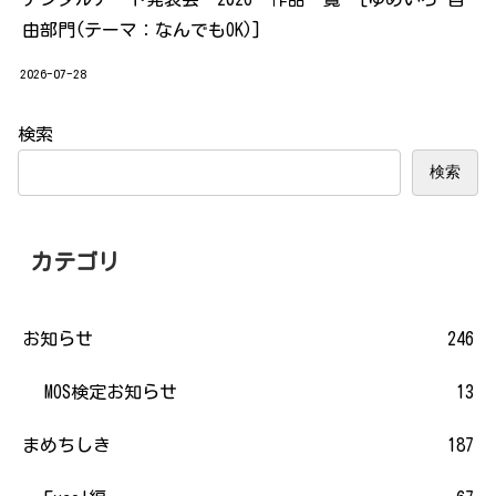
由部門(テーマ：なんでもOK)]
2026-07-28
検索
検索
カテゴリ
お知らせ
246
MOS検定お知らせ
13
まめちしき
187