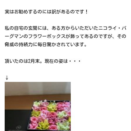
実はお勧めするのには訳があるのです！
私の自宅の玄関には、ある方からいただいたニコライ・バ
ーグマンのフラワーボックスが飾ってあるのですが、その
脅威の持続力に毎日驚かされています。
頂いたのは2月末。現在の姿は・・・
↓