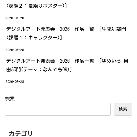
(課題２：夏祭りポスター)]
2026-07-28
デジタルアート発表会 2026 作品一覧 [生成AI部門
(課題１：キャラクター)]
2026-07-28
デジタルアート発表会 2026 作品一覧 [ゆめいろ 自
由部門(テーマ：なんでもOK)]
2026-07-28
検索
検索
カテゴリ