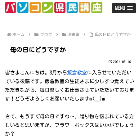
MENU
ホーム
ブログ
出来事
母の日にどうですか
母の日にどうですか
2024.05.10
皆さまこんにちは。3月から
飯倉教室
に入らせていただい
ている後藤です。飯倉教室の生徒さまに少しずつ覚えてい
ただきながら、毎日楽しくお仕事させていただいておりま
す！どうぞよろしくお願いいたしますm(__)m
さて、もうすぐ母の日ですね～。贈り物を悩まれている方
もいると思いますが、フラワーボックスはいかがでしょう
か？