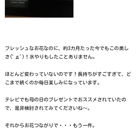
フレッシュなお花なのに、約3カ月たった今でもこの美し
さ(ﾟдﾟ)！水やりもしたことありません。
ほとんど変わっていないのです！長持ちがすごすぎて、ど
こまで続くのか毎日楽しみになっています。
テレビでも母の日のプレゼントでおススメされていたの
で、是非検討されてみてくださいね～。
それからお花つながりで・・・もう一件。