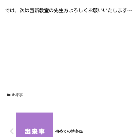
では、次は西新教室の先生方よろしくお願いいたします～
出来事
初めての博多座