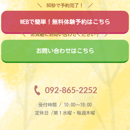
60秒で予約完了！
WEBで簡単！無料体験予約はこちら
お気軽にお問い合わせください！
お問い合わせはこちら
092-865-2252
受付時間 / 10:00〜18:00
定休日 /第１水曜・毎週木曜