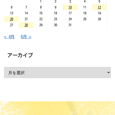
1
2
3
4
5
6
7
8
9
10
11
12
13
14
15
16
17
18
19
20
21
22
23
24
25
26
27
28
29
30
31
« 4月
6月 »
アーカイブ