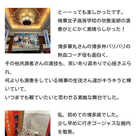
とーーっても楽しかったです。
精華女子高等学校の吹奏楽部の演
奏がとにかく素晴らしかった！
博多華丸さんの博多弁バリバリの
熱血コーチ役も面白く、
その他共演者さんの演技も、笑いあり涙ありで心揺さぶら
れ、
何よりも演奏をしている精華の生徒さん達がキラキラと輝
いていて、
いつまでも観ていたいと思わせる素敵な舞台でした。
私、初めての博多座でした。
少し早めに行きゴージャスな館内
を散策。