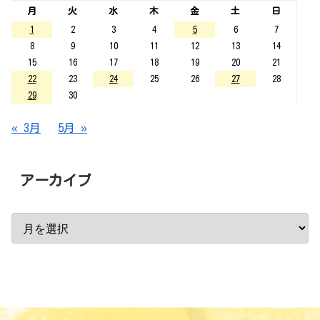
月
火
水
木
金
土
日
1
2
3
4
5
6
7
8
9
10
11
12
13
14
15
16
17
18
19
20
21
22
23
24
25
26
27
28
29
30
« 3月
5月 »
アーカイブ