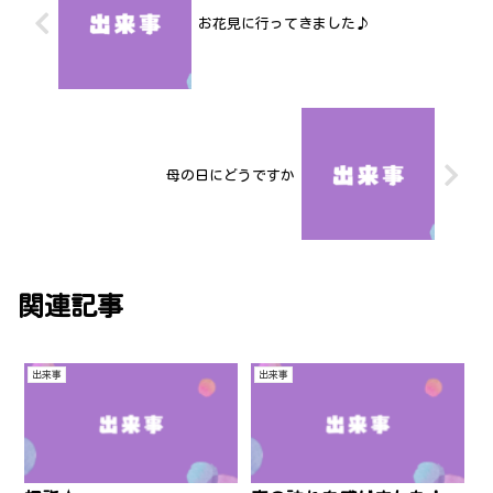
お花見に行ってきました♪
母の日にどうですか
関連記事
出来事
出来事