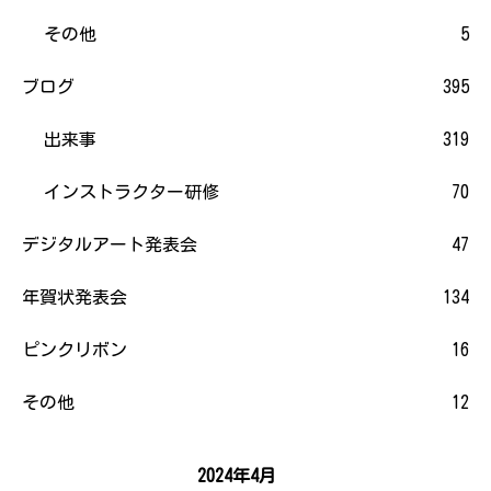
その他
5
ブログ
395
出来事
319
インストラクター研修
70
デジタルアート発表会
47
年賀状発表会
134
ピンクリボン
16
その他
12
2024年4月