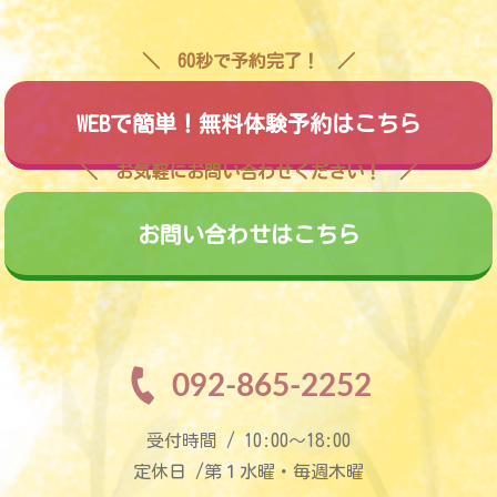
60秒で予約完了！
WEBで簡単！無料体験予約はこちら
お気軽にお問い合わせください！
お問い合わせはこちら
092-865-2252
受付時間 / 10:00〜18:00
定休日 /第１水曜・毎週木曜