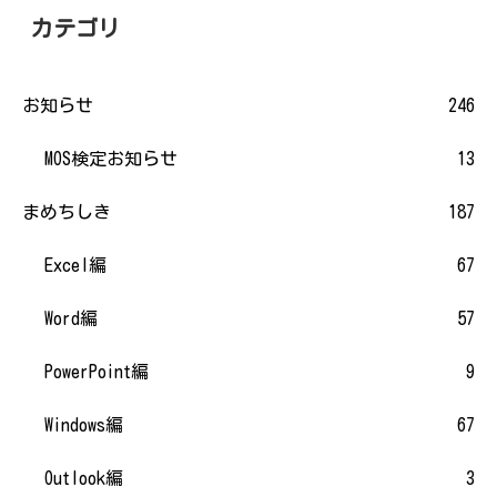
カテゴリ
お知らせ
246
MOS検定お知らせ
13
まめちしき
187
Excel編
67
Word編
57
PowerPoint編
9
Windows編
67
Outlook編
3