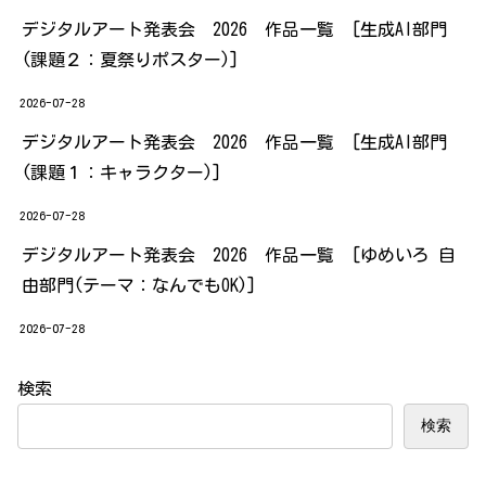
デジタルアート発表会 2026 作品一覧 [生成AI部門
(課題２：夏祭りポスター)]
2026-07-28
デジタルアート発表会 2026 作品一覧 [生成AI部門
(課題１：キャラクター)]
2026-07-28
デジタルアート発表会 2026 作品一覧 [ゆめいろ 自
由部門(テーマ：なんでもOK)]
2026-07-28
検索
検索