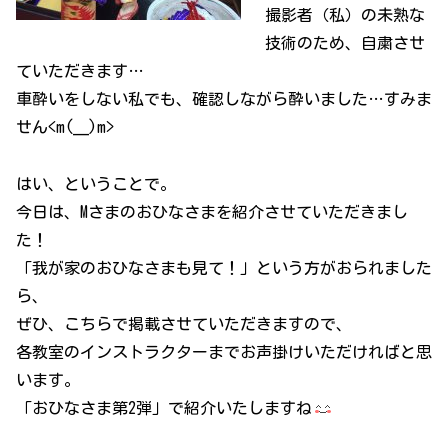
撮影者（私）の未熟な
技術のため、自粛させ
ていただきます…
車酔いをしない私でも、確認しながら酔いました…すみま
せん<m(__)m>
はい、ということで。
今日は、Mさまのおひなさまを紹介させていただきまし
た！
「我が家のおひなさまも見て！」という方がおられました
ら、
ぜひ、こちらで掲載させていただきますので、
各教室のインストラクターまでお声掛けいただければと思
います。
「おひなさま第2弾」で紹介いたしますね