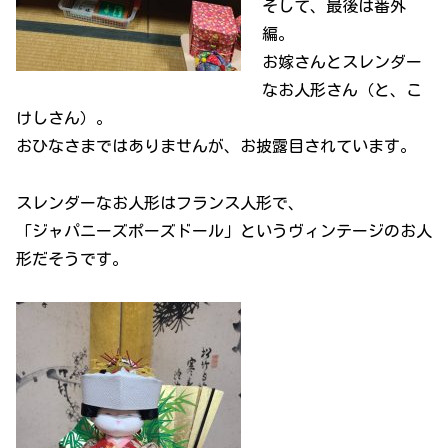
そして、最後は番外
編。
お嫁さんとスレンダー
なお人形さん（と、こ
けしさん）。
おひなさまではありませんが、お披露目されています。
スレンダーなお人形はフランス人形で、
「ジャパニーズポーズドール」というヴィンテージのお人
形だそうです。