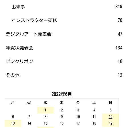
出来事
319
インストラクター研修
70
デジタルアート発表会
47
年賀状発表会
134
ピンクリボン
16
その他
12
2022年6月
月
火
水
木
金
土
日
1
2
3
4
5
6
7
8
9
10
11
12
13
14
15
16
17
18
19