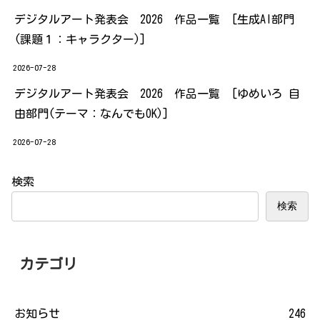
デジタルアート発表会 2026 作品一覧 [生成AI部門
(課題１：キャラクター)]
2026-07-28
デジタルアート発表会 2026 作品一覧 [ゆめいろ 自
由部門(テーマ：なんでもOK)]
2026-07-28
検索
検索
カテゴリ
お知らせ
246