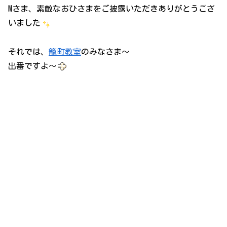
Mさま、素敵なおひさまをご披露いただきありがとうござ
いました
それでは、
籠町教室
のみなさま～
出番ですよ～