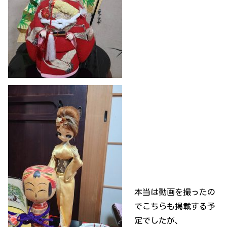
本当は動画を撮ったの
でこちらも掲載する予
定でしたが、