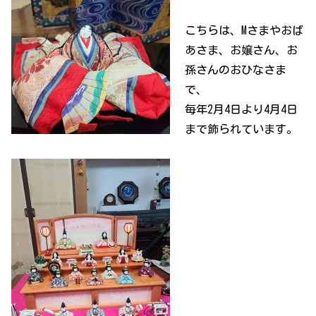
こちらは、Mさまやおば
あさま、お嬢さん、お
孫さんのおひなさま
で、
毎年2月4日より4月4日
まで飾られています。