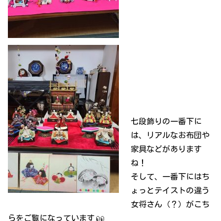
七段飾りの一番下に
は、リアルなお布団や
家具などがあります
ね！
そして、一番下にはち
ょっとテイストの違う
女将さん（？）がこち
らをご覧になっています