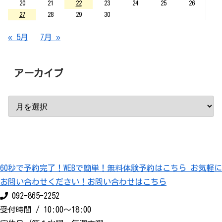
20
21
22
23
24
25
26
27
28
29
30
« 5月
7月 »
アーカイブ
60秒で予約完了！
WEBで簡単！無料体験予約はこちら
お気軽に
お問い合わせください！
お問い合わせはこちら
092-865-2252
受付時間 / 10:00〜18:00