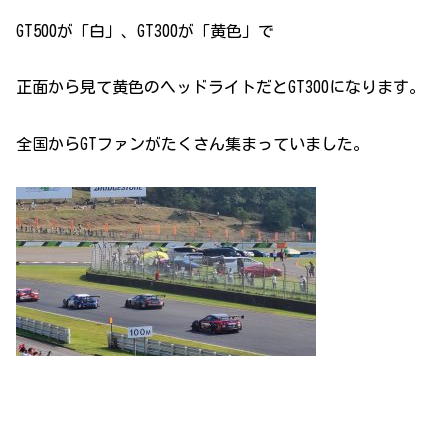
GT500が「白」、GT300が「黄色」で
正面から見て黄色のヘッドライトだとGT300になります。
全国からGTファンがたくさん集まっていました。