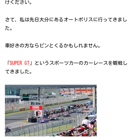
けください。
さて、私は先日大分にあるオートポリスに行ってきまし
た。
車好きの方ならピンとくるかもしれません。
「
SUPER GT
」というスポーツカーのカーレースを観戦し
てきました。