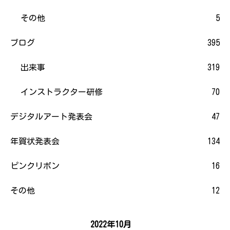
その他
5
ブログ
395
出来事
319
インストラクター研修
70
デジタルアート発表会
47
年賀状発表会
134
ピンクリボン
16
その他
12
2022年10月