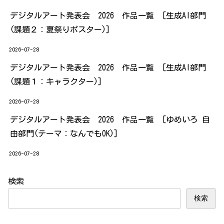
デジタルアート発表会 2026 作品一覧 [生成AI部門
(課題２：夏祭りポスター)]
2026-07-28
デジタルアート発表会 2026 作品一覧 [生成AI部門
(課題１：キャラクター)]
2026-07-28
デジタルアート発表会 2026 作品一覧 [ゆめいろ 自
由部門(テーマ：なんでもOK)]
2026-07-28
検索
検索