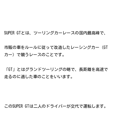
SUPER GTとは、ツーリングカーレースの国内最高峰で、
市販の車をルールに従って改造したレーシングカー（GT
カー）で競うレースのことです。
「GT」とはグランドツーリングの略で、長距離を高速で
走るのに適した車のことをいいます。
このSUPER GTは二人のドライバーが交代で運転します。