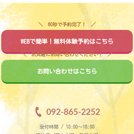
60秒で予約完了！
WEBで簡単！無料体験予約はこちら
お気軽にお問い合わせください！
お問い合わせはこちら
092-865-2252
受付時間 / 10:00〜18:00