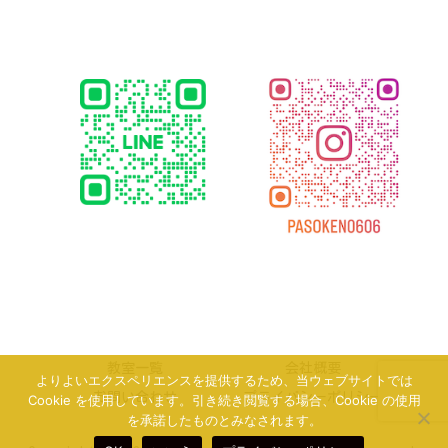
教室一覧
会社概要
よりよいエクスペリエンスを提供するため、当ウェブサイトでは
お問い合わせ
プライバシーポリシー
Cookie を使用しています。引き続き閲覧する場合、Cookie の使用
を承諾したものとみなされます。