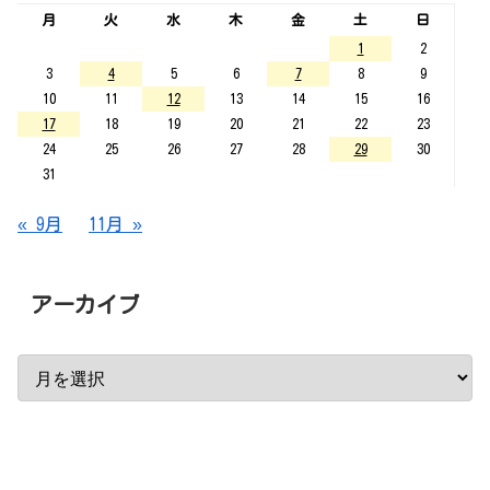
月
火
水
木
金
土
日
1
2
3
4
5
6
7
8
9
10
11
12
13
14
15
16
17
18
19
20
21
22
23
24
25
26
27
28
29
30
31
« 9月
11月 »
アーカイブ