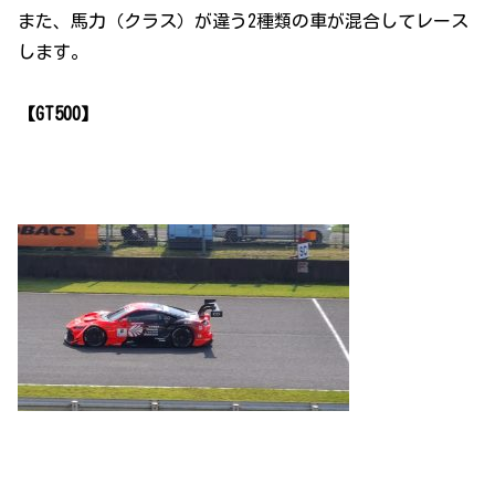
また、馬力（クラス）が違う2種類の車が混合してレース
します。
【GT500】