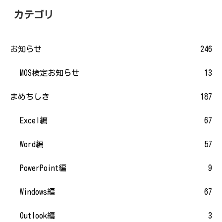
カテゴリ
お知らせ
246
MOS検定お知らせ
13
まめちしき
187
Excel編
67
Word編
57
PowerPoint編
9
Windows編
67
Outlook編
3