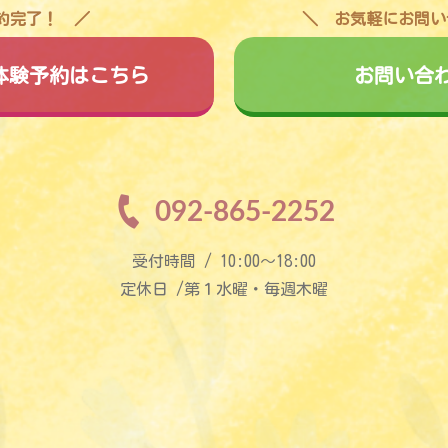
予約完了！
お気軽にお問い
料体験予約はこちら
お問い合
092-865-2252
受付時間 / 10:00〜18:00
定休日 /第１水曜・毎週木曜