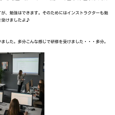
すが、勉強はできます。そのためにはインストラクターも勉
を受けましたよ♪
いました。多分こんな感じで研修を受けました・・・多分。