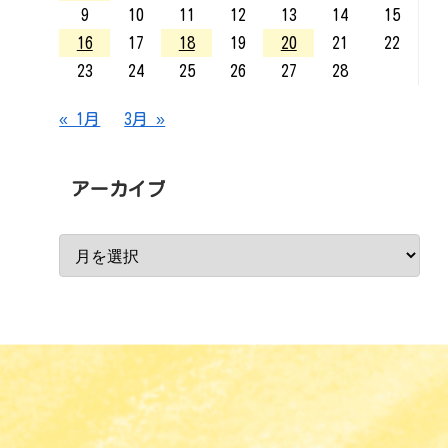
9
10
11
12
13
14
15
16
17
18
19
20
21
22
23
24
25
26
27
28
« 1月
3月 »
アーカイブ