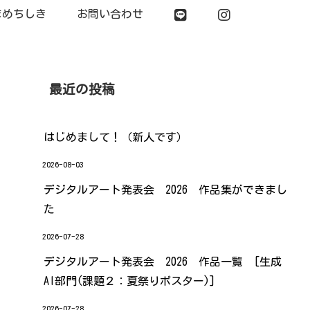
まめちしき
お問い合わせ
最近の投稿
はじめまして！（新人です）
2026-08-03
デジタルアート発表会 2026 作品集ができまし
た
2026-07-28
デジタルアート発表会 2026 作品一覧 [生成
AI部門(課題２：夏祭りポスター)]
2026-07-28