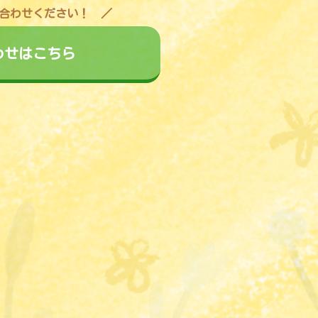
合わせください！
わせはこちら