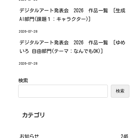
デジタルアート発表会 2026 作品一覧 [生成
AI部門(課題１：キャラクター)]
2026-07-28
デジタルアート発表会 2026 作品一覧 [ゆめ
いろ 自由部門(テーマ：なんでもOK)]
2026-07-28
検索
検索
カテゴリ
お知らせ
246