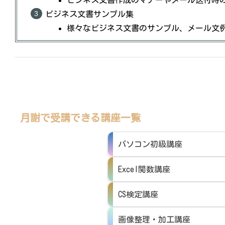
ビジネス文書サンプル集
様々なビジネス文書のサンプル、メール文
月謝で受講できる講座一覧
パソコン初級講座
Excel関数講座
CS検定講座
画像整理・加工講座