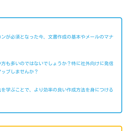
コンが必須となった今、文書作成の基本やメールのマナ
い方も多いのではないでしょうか？特に社外向けに発信
アップしませんか？
法を学ぶことで、より効率の良い作成方法を身につける