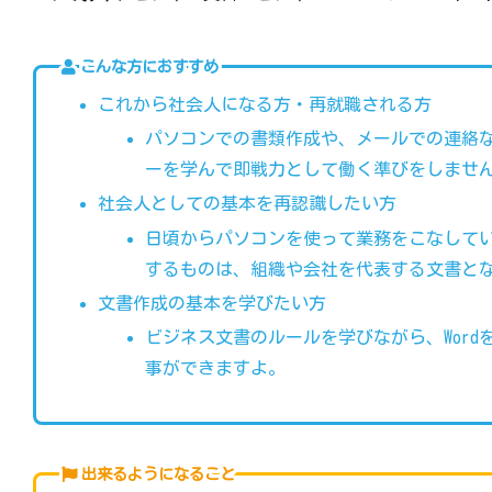
こんな方におすすめ
これから社会人になる方・再就職される方
パソコンでの書類作成や、メールでの連絡
ーを学んで即戦力として働く準びをしませ
社会人としての基本を再認識したい方
日頃からパソコンを使って業務をこなして
するものは、組織や会社を代表する文書と
文書作成の基本を学びたい方
ビジネス文書のルールを学びながら、Wor
事ができますよ。
出来るようになること