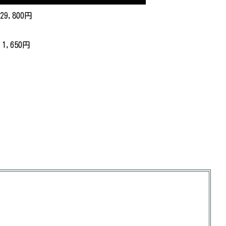
29,800円
1,650円