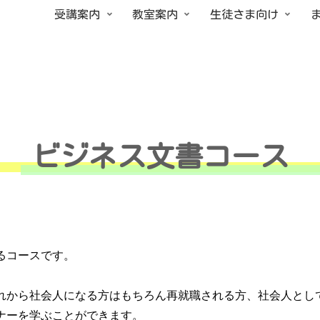
受講案内
教室案内
生徒さま向け
ビジネス文書コース
るコースです。
れから社会人になる方はもちろん再就職される方、社会人とし
ナーを学ぶことができます。