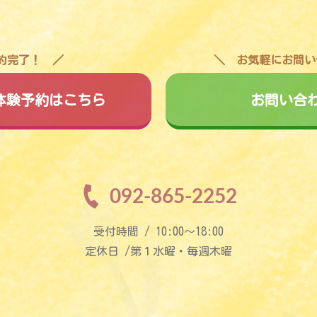
予約完了！
お気軽にお問い
料体験予約はこちら
お問い合
092-865-2252
受付時間 / 10:00〜18:00
定休日 /第１水曜・毎週木曜