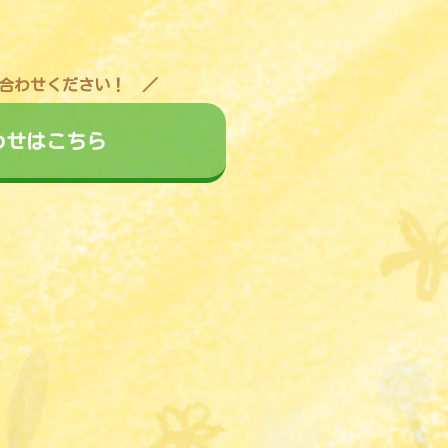
合わせください！
わせはこちら