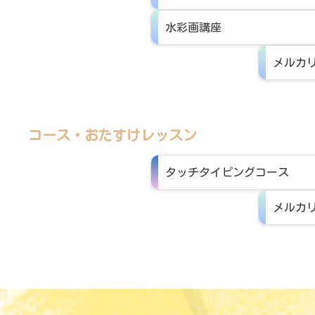
水彩画講座
メルカ
コース・おたすけレッスン
タッチタイピングコース
メルカ