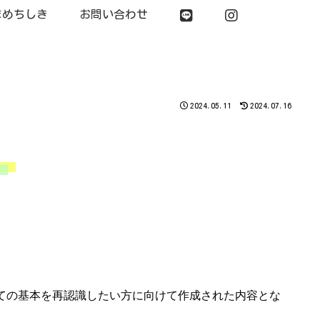
まめちしき
お問い合わせ
2024.05.11
2024.07.16
ての基本を再認識したい方に向けて作成された内容とな