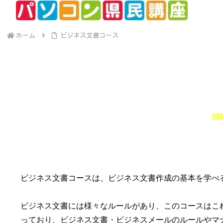
ホーム
ビジネス文書コース
ビジネス文書コースは、ビジネス文書作成の基本を学べ
ビジネス文書には様々なルールがあり、このコースはこ
っており、ビジネス文書・ビジネスメールのルールやマ