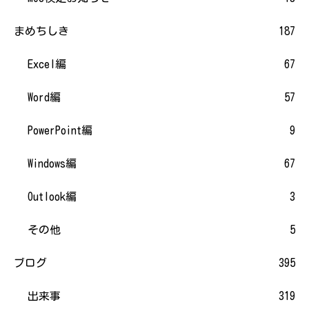
まめちしき
187
Excel編
67
Word編
57
PowerPoint編
9
Windows編
67
Outlook編
3
その他
5
ブログ
395
出来事
319