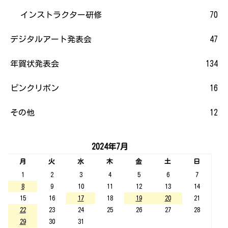
インストラクター研修
70
デジタルアート発表会
47
年賀状発表会
134
ピンクリボン
16
その他
12
2024年7月
月
火
水
木
金
土
日
1
2
3
4
5
6
7
8
9
10
11
12
13
14
15
16
17
18
19
20
21
22
23
24
25
26
27
28
29
30
31