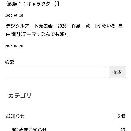
(課題１：キャラクター)]
2026-07-28
デジタルアート発表会 2026 作品一覧 [ゆめいろ 自
由部門(テーマ：なんでもOK)]
2026-07-28
検索
検索
カテゴリ
お知らせ
246
MOS検定お知らせ
13