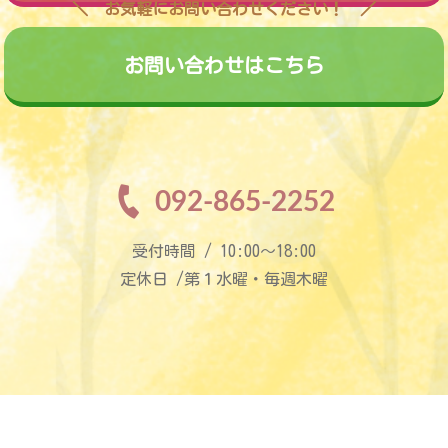
お気軽にお問い合わせください！
お問い合わせはこちら
092-865-2252
受付時間 / 10:00〜18:00
定休日 /第１水曜・毎週木曜