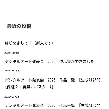
最近の投稿
はじめまして！（新人です）
2026-08-03
デジタルアート発表会 2026 作品集ができました
2026-07-28
デジタルアート発表会 2026 作品一覧 [生成AI部門
(課題２：夏祭りポスター)]
2026-07-28
デジタルアート発表会 2026 作品一覧 [生成AI部門