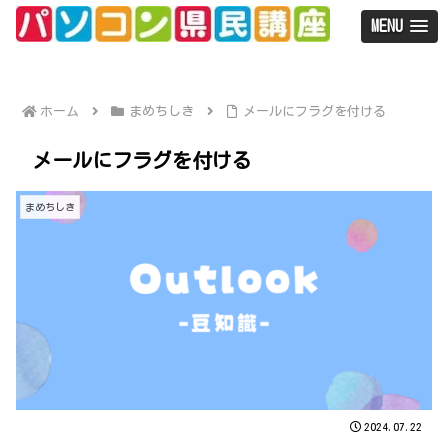
MENU
ホーム
まめちしき
メールにフラグを付ける
メールにフラグを付ける
まめちしき
2024.07.22