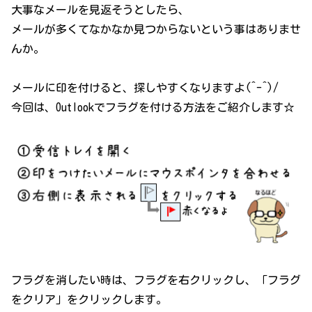
大事なメールを見返そうとしたら、
メールが多くてなかなか見つからないという事はありませ
んか。
メールに印を付けると、探しやすくなりますよ(^-^)/
今回は、Outlookでフラグを付ける方法をご紹介します☆
フラグを消したい時は、フラグを右クリックし、「フラグ
をクリア」をクリックします。