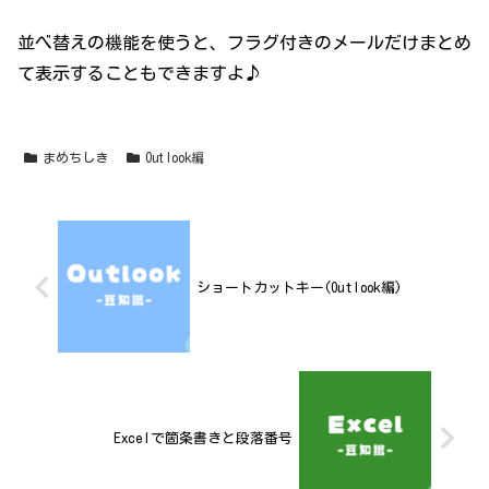
並べ替えの機能を使うと、フラグ付きのメールだけまとめ
て表示することもできますよ♪
まめちしき
Outlook編
ショートカットキー(Outlook編)
Excelで箇条書きと段落番号