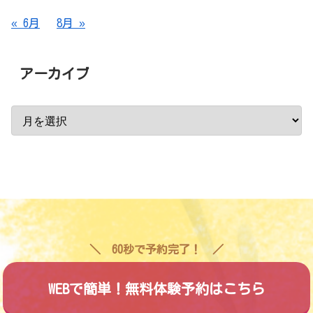
« 6月
8月 »
アーカイブ
60秒で予約完了！
WEBで簡単！無料体験予約はこちら