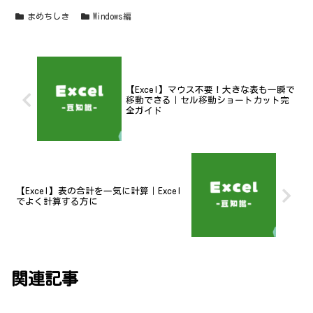
まめちしき
Windows編
【Excel】マウス不要！大きな表も一瞬で
移動できる｜セル移動ショートカット完
全ガイド
【Excel】表の合計を一気に計算｜Excel
でよく計算する方に
関連記事