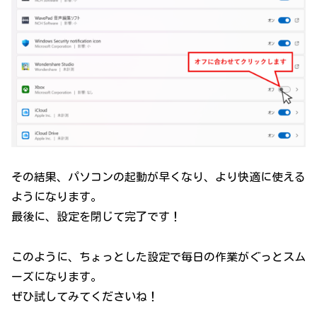
その結果、パソコンの起動が早くなり、より快適に使える
ようになります。
最後に、設定を閉じて完了です！
このように、ちょっとした設定で毎日の作業がぐっとスム
ーズになります。
ぜひ試してみてくださいね！