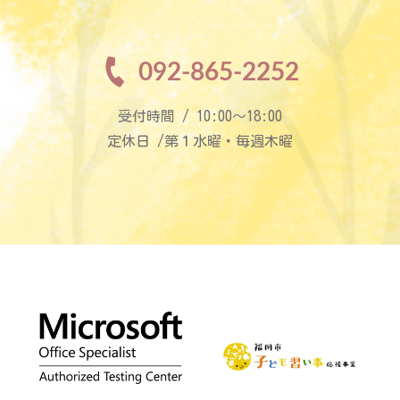
092-865-2252
受付時間 / 10:00〜18:00
定休日 /第１水曜・毎週木曜