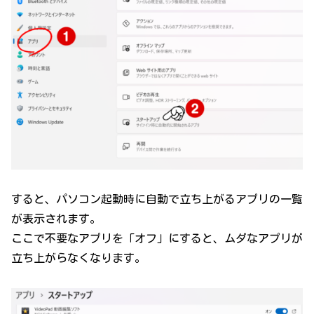
すると、パソコン起動時に自動で立ち上がるアプリの一覧
が表示されます。
ここで不要なアプリを「オフ」にすると、ムダなアプリが
立ち上がらなくなります。