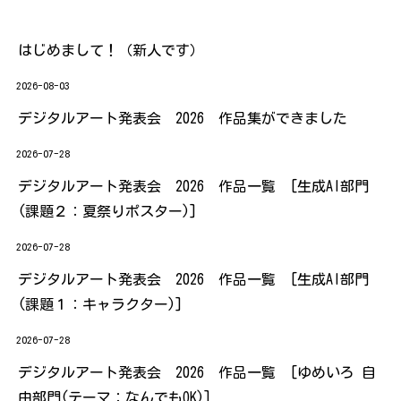
はじめまして！（新人です）
2026-08-03
デジタルアート発表会 2026 作品集ができました
2026-07-28
デジタルアート発表会 2026 作品一覧 [生成AI部門
(課題２：夏祭りポスター)]
2026-07-28
デジタルアート発表会 2026 作品一覧 [生成AI部門
(課題１：キャラクター)]
2026-07-28
デジタルアート発表会 2026 作品一覧 [ゆめいろ 自
由部門(テーマ：なんでもOK)]