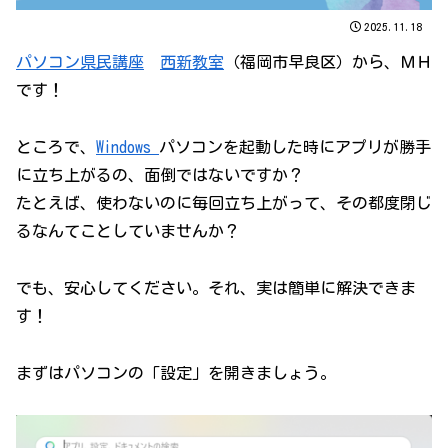
2025.11.18
パソコン県民講座
西新教室
（福岡市早良区）から、ＭＨ
です！
ところで、
Windows
パソコンを起動した時にアプリが勝手
に立ち上がるの、面倒ではないですか？
たとえば、使わないのに毎回立ち上がって、その都度閉じ
るなんてことしていませんか？
でも、安心してください。それ、実は簡単に解決できま
す！
まずはパソコンの「設定」を開きましょう。