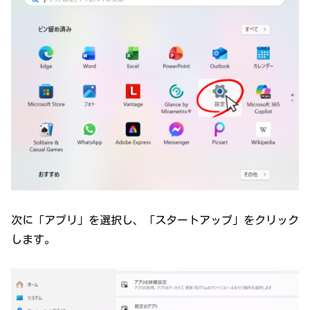
次に「アプリ」を選択し、「スタートアップ」をクリック
します。