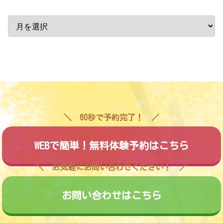
60秒で予約完了！
WEBで簡単！無料体験予約はこちら
お気軽にお問い合わせください！
お問い合わせはこちら