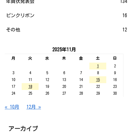
年賀状発表会
134
ピンクリボン
16
その他
12
2025年11月
月
火
水
木
金
土
日
1
2
3
4
5
6
7
8
9
10
11
12
13
14
15
16
17
18
19
20
21
22
23
24
25
26
27
28
29
30
« 10月
12月 »
アーカイブ