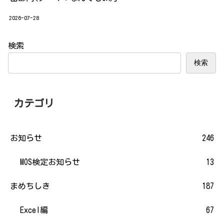
2026-07-28
検索
検索
カテゴリ
お知らせ
246
MOS検定お知らせ
13
まめちしき
187
Excel編
67