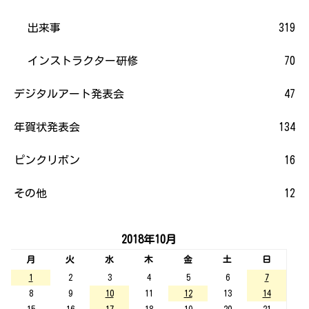
出来事
319
インストラクター研修
70
デジタルアート発表会
47
年賀状発表会
134
ピンクリボン
16
その他
12
2018年10月
月
火
水
木
金
土
日
1
2
3
4
5
6
7
8
9
10
11
12
13
14