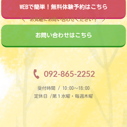
WEBで簡単！無料体験予約はこちら
お気軽にお問い合わせください！
お問い合わせはこちら
092-865-2252
受付時間 / 10:00〜18:00
定休日 /第１水曜・毎週木曜