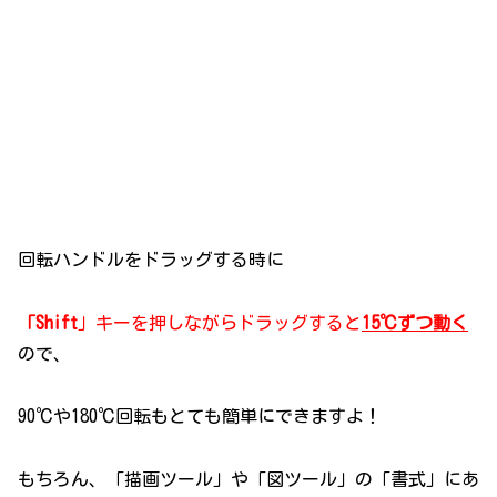
回転ハンドルをドラッグする時に
「Shift
」キーを押しながらドラッグすると
15
℃ずつ動く
ので、
90℃や180℃回転もとても簡単にできますよ！
もちろん、「描画ツール」や「図ツール」の「書式」にあ