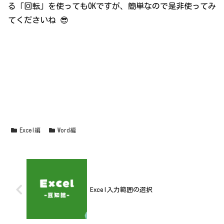
る「回転」を使ってもOKですが、簡単なので是非使ってみ
てくださいね 😎
Excel編
Word編
Excel入力範囲の選択