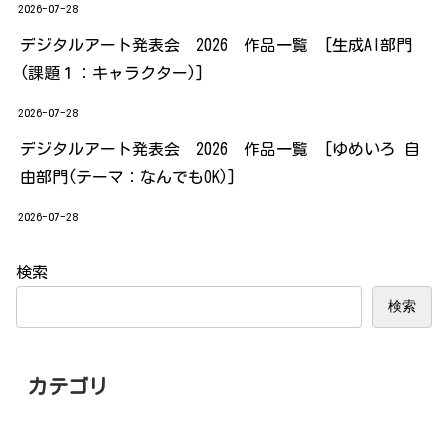
2026-07-28
デジタルアート発表会 2026 作品一覧 [生成AI部門
(課題１：キャラクター)]
2026-07-28
デジタルアート発表会 2026 作品一覧 [ゆめいろ 自
由部門(テーマ：なんでもOK)]
2026-07-28
検索
検索
カテゴリ