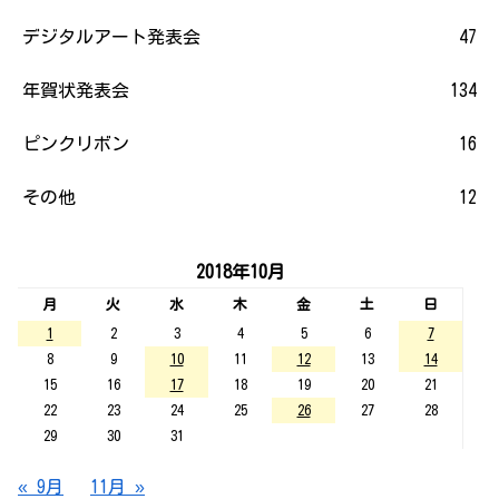
デジタルアート発表会
47
年賀状発表会
134
ピンクリボン
16
その他
12
2018年10月
月
火
水
木
金
土
日
1
2
3
4
5
6
7
8
9
10
11
12
13
14
15
16
17
18
19
20
21
22
23
24
25
26
27
28
29
30
31
« 9月
11月 »