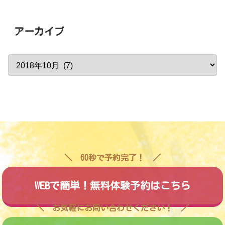
アーカイブ
60秒で予約完了！
WEBで簡単！無料体験予約はこちら
お気軽にお問い合わせください！