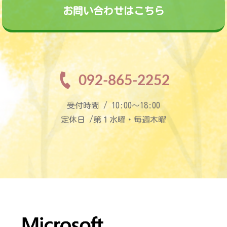
お問い合わせはこちら
092-865-2252
受付時間 / 10:00〜18:00
定休日 /第１水曜・毎週木曜