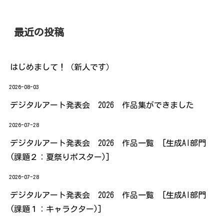
最近の投稿
はじめまして！（新人です）
2026-08-03
デジタルアート発表会 2026 作品集ができました
2026-07-28
デジタルアート発表会 2026 作品一覧 [生成AI部門
(課題２：夏祭りポスター)]
2026-07-28
デジタルアート発表会 2026 作品一覧 [生成AI部門
(課題１：キャラクター)]