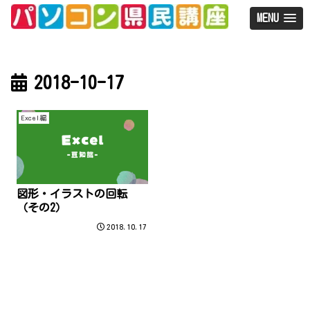
MENU
2018-10-17
Excel編
図形・イラストの回転
（その2）
2018.10.17