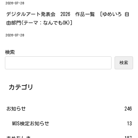
2026-07-28
デジタルアート発表会 2026 作品一覧 [ゆめいろ 自
由部門(テーマ：なんでもOK)]
2026-07-28
検索
検索
カテゴリ
お知らせ
246
MOS検定お知らせ
13