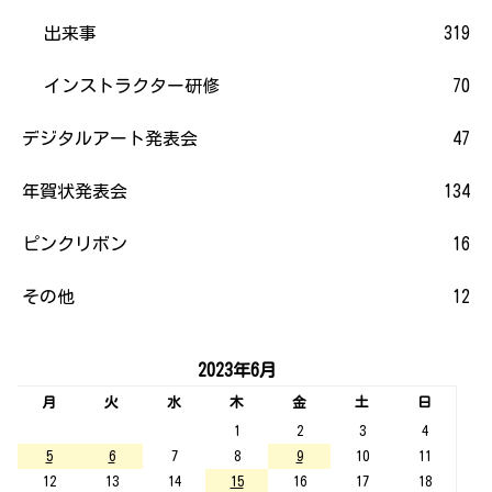
出来事
319
インストラクター研修
70
デジタルアート発表会
47
年賀状発表会
134
ピンクリボン
16
その他
12
2023年6月
月
火
水
木
金
土
日
1
2
3
4
5
6
7
8
9
10
11
12
13
14
15
16
17
18