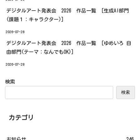
デジタルアート発表会 2026 作品一覧 [生成AI部門
(課題１：キャラクター)]
2026-07-28
デジタルアート発表会 2026 作品一覧 [ゆめいろ 自
由部門(テーマ：なんでもOK)]
2026-07-28
検索
検索
カテゴリ
お知らせ
246