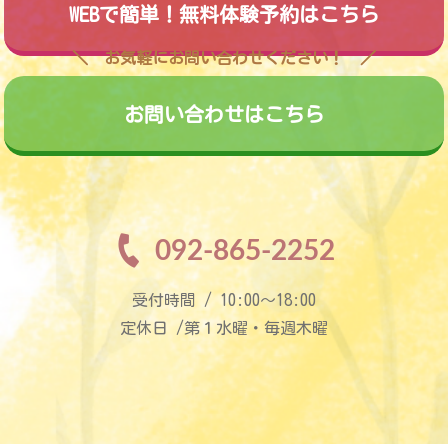
WEBで簡単！無料体験予約はこちら
お気軽にお問い合わせください！
お問い合わせはこちら
092-865-2252
受付時間 / 10:00〜18:00
定休日 /第１水曜・毎週木曜