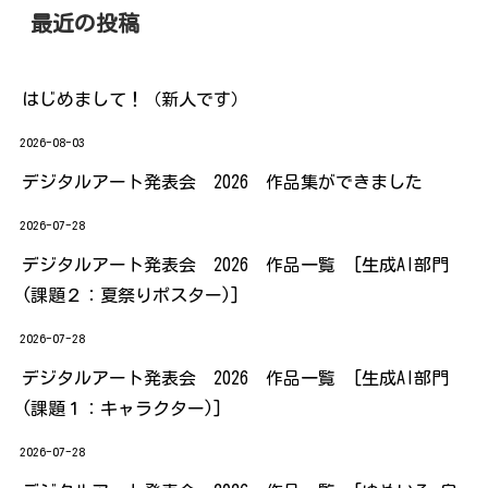
最近の投稿
はじめまして！（新人です）
2026-08-03
デジタルアート発表会 2026 作品集ができました
2026-07-28
デジタルアート発表会 2026 作品一覧 [生成AI部門
(課題２：夏祭りポスター)]
2026-07-28
デジタルアート発表会 2026 作品一覧 [生成AI部門
(課題１：キャラクター)]
2026-07-28