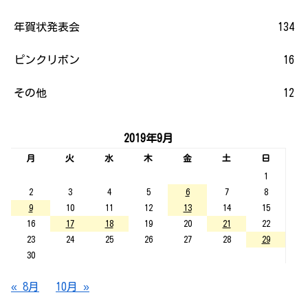
年賀状発表会
134
ピンクリボン
16
その他
12
2019年9月
月
火
水
木
金
土
日
1
2
3
4
5
6
7
8
9
10
11
12
13
14
15
16
17
18
19
20
21
22
23
24
25
26
27
28
29
30
« 8月
10月 »