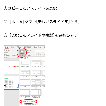
①コピーしたいスライドを選択
② [ホーム]タブ→[新しいスライド▼]から、
③ [選択したスライドの複製]を選択します