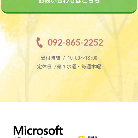
お問い合わせはこちら
092-865-2252
受付時間 / 10:00〜18:00
定休日 /第１水曜・毎週木曜