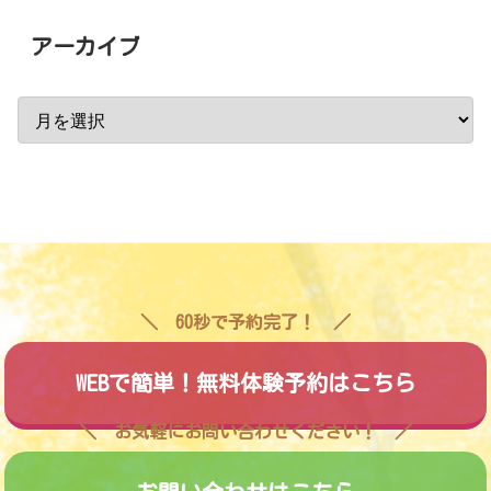
アーカイブ
60秒で予約完了！
WEBで簡単！無料体験予約はこちら
お気軽にお問い合わせください！