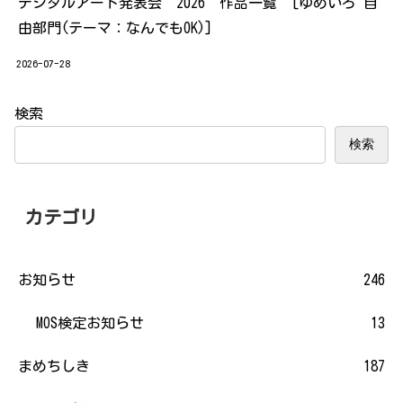
デジタルアート発表会 2026 作品一覧 [ゆめいろ 自
由部門(テーマ：なんでもOK)]
2026-07-28
検索
検索
カテゴリ
お知らせ
246
MOS検定お知らせ
13
まめちしき
187