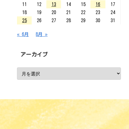
11
12
13
14
15
16
17
18
19
20
21
22
23
24
25
26
27
28
29
30
31
« 6月
8月 »
アーカイブ