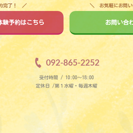
予約完了！
お気軽にお問い
料体験予約はこちら
お問い合
092-865-2252
受付時間 / 10:00〜18:00
定休日 /第１水曜・毎週木曜