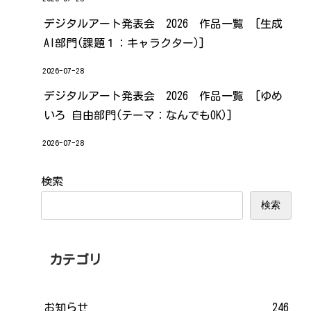
デジタルアート発表会 2026 作品一覧 [生成
AI部門(課題１：キャラクター)]
2026-07-28
デジタルアート発表会 2026 作品一覧 [ゆめ
いろ 自由部門(テーマ：なんでもOK)]
2026-07-28
検索
検索
カテゴリ
お知らせ
246