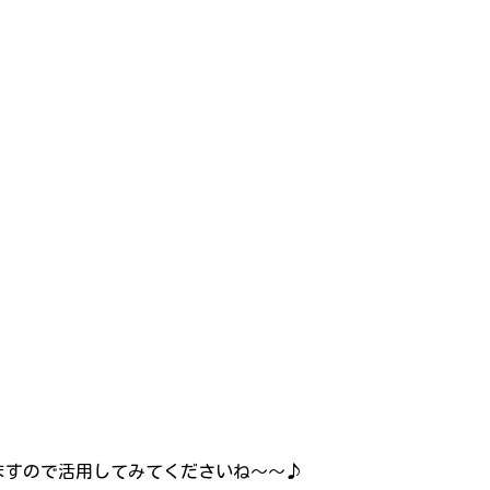
ますので活用してみてくださいね～～♪