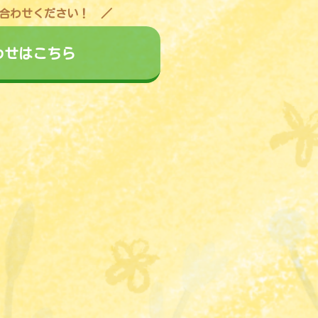
合わせください！
わせはこちら