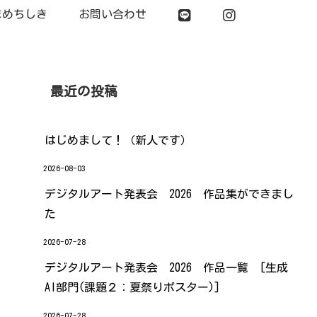
まめちしき
お問い合わせ
最近の投稿
はじめまして！（新人です）
2026-08-03
デジタルアート発表会 2026 作品集ができまし
た
2026-07-28
デジタルアート発表会 2026 作品一覧 [生成
AI部門(課題２：夏祭りポスター)]
2026-07-28