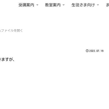
受講案内
教室案内
生徒さま向け
るファイルを開く
2022.07.16
きますが、