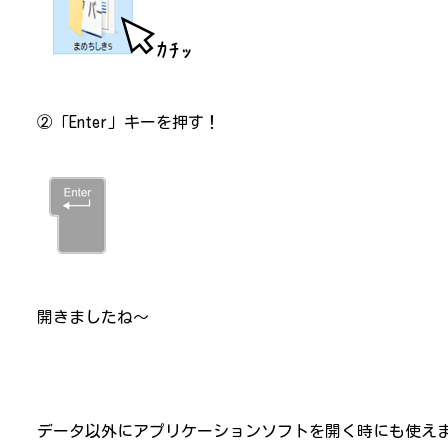
②「Enter」キーを押す！
開きましたね～
データ以外にアプリケーションソフトを開く時にも使え