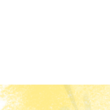
真なのかわかりにくい