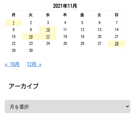
2021年11月
月
火
水
木
金
土
日
1
2
3
4
5
6
7
8
9
10
11
12
13
14
15
16
17
18
19
20
21
22
23
24
25
26
27
28
29
30
« 10月
12月 »
アーカイブ