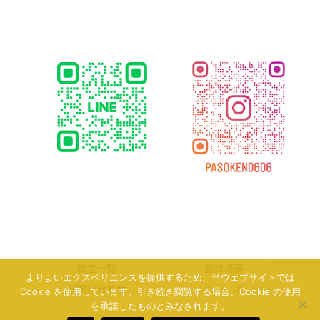
教室一覧
会社概要
よりよいエクスペリエンスを提供するため、当ウェブサイトでは
お問い合わせ
プライバシーポリシー
Cookie を使用しています。引き続き閲覧する場合、Cookie の使用
を承諾したものとみなされます。