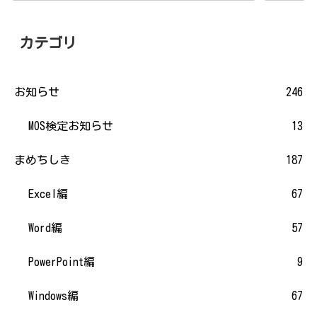
カテゴリ
お知らせ
246
MOS検定お知らせ
13
まめちしき
187
Excel編
67
Word編
57
PowerPoint編
9
Windows編
67