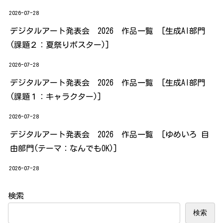
2026-07-28
デジタルアート発表会 2026 作品一覧 [生成AI部門
(課題２：夏祭りポスター)]
2026-07-28
デジタルアート発表会 2026 作品一覧 [生成AI部門
(課題１：キャラクター)]
2026-07-28
デジタルアート発表会 2026 作品一覧 [ゆめいろ 自
由部門(テーマ：なんでもOK)]
2026-07-28
検索
検索