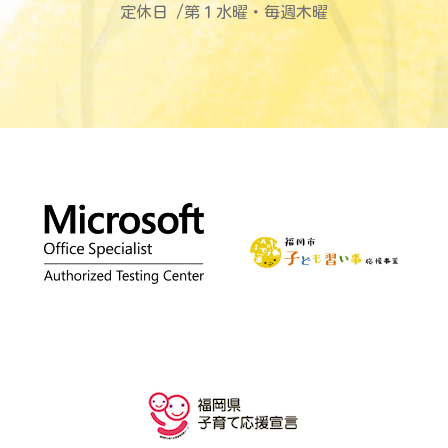
定休日 /第１水曜・毎週木曜