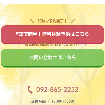
60秒で予約完了！
WEBで簡単！無料体験予約はこちら
お気軽にお問い合わせください！
お問い合わせはこちら
092-865-2252
受付時間 / 10:00〜18:00