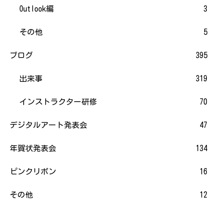
Outlook編
3
その他
5
ブログ
395
出来事
319
インストラクター研修
70
デジタルアート発表会
47
年賀状発表会
134
ピンクリボン
16
その他
12