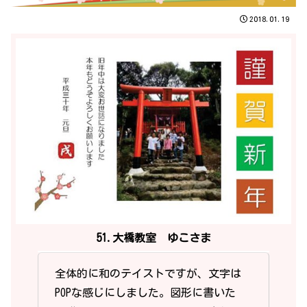
2018.01.19
51.大橋教室 ゆこさま
全体的に和のテイストですが、文字は
POPな感じにしました。図形に書いた