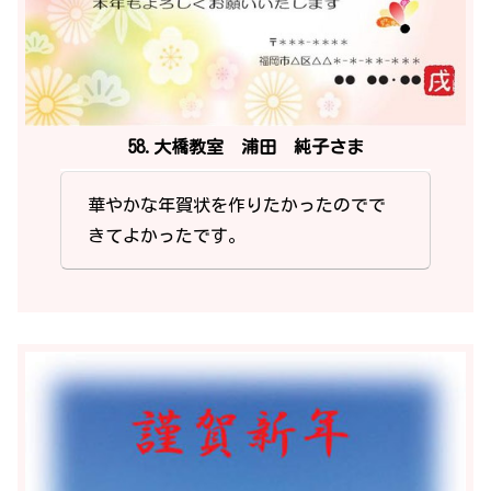
58.大橋教室 浦田 純子さま
華やかな年賀状を作りたかったのでで
きてよかったです。