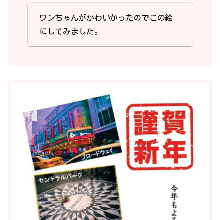
ワンちゃんがかわいかったのでこの絵
にしてみました。