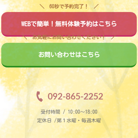
60秒で予約完了！
WEBで簡単！無料体験予約はこちら
お気軽にお問い合わせください！
お問い合わせはこちら
092-865-2252
受付時間 / 10:00〜18:00
定休日 /第１水曜・毎週木曜