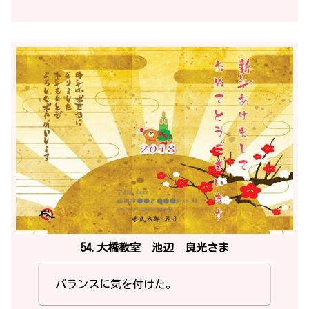
54.大橋教室 池辺 良光さま
バランスに気を付けた。