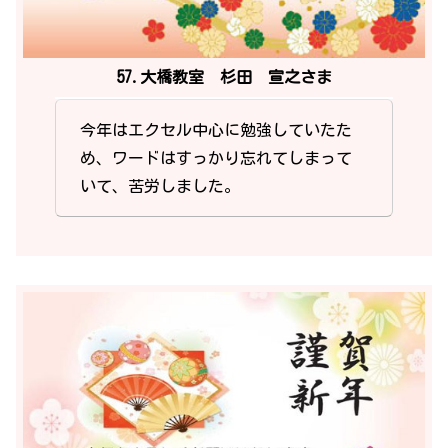
57.大橋教室 杉田 宣之さま
今年はエクセル中心に勉強していたた
め、ワードはすっかり忘れてしまって
いて、苦労しました。