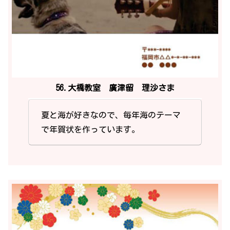
56.大橋教室 廣津留 理沙さま
夏と海が好きなので、毎年海のテーマ
で年賀状を作っています。