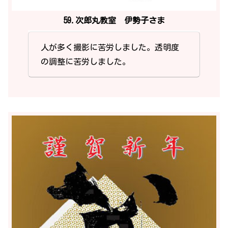
59.次郎丸教室 伊勢子さま
人が多く撮影に苦労しました。透明度
の調整に苦労しました。