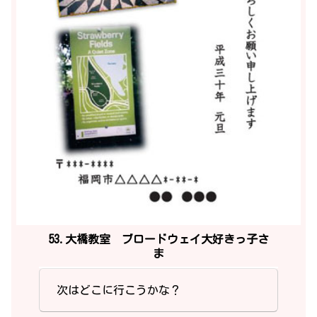
53.大橋教室 ブロードウェイ大好きっ子さ
ま
次はどこに行こうかな？