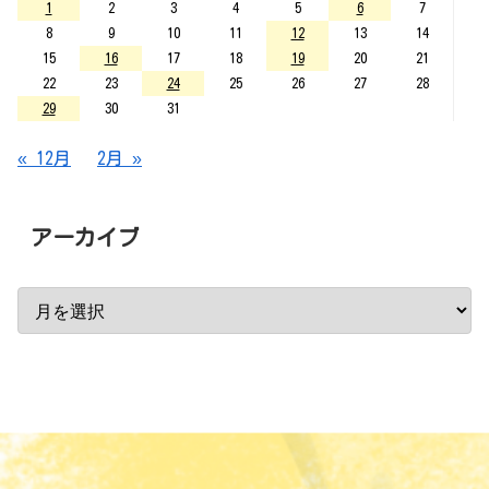
1
2
3
4
5
6
7
8
9
10
11
12
13
14
15
16
17
18
19
20
21
22
23
24
25
26
27
28
29
30
31
« 12月
2月 »
アーカイブ