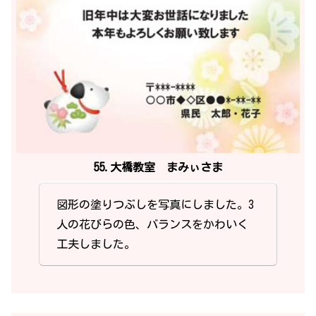
55.大橋教室 まみぃさま
図形の塗りつぶしを写真にしました。3
人の花びらの色、バランスをかわいく
工夫しました。