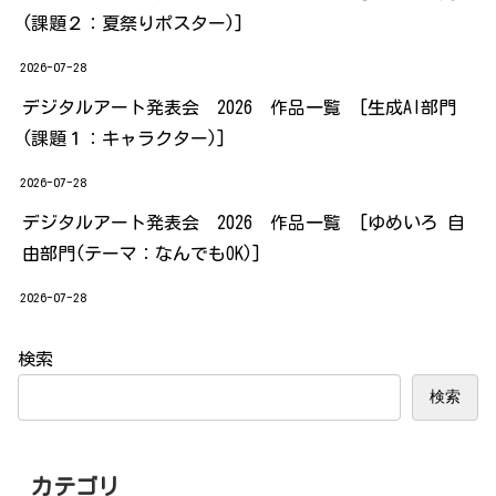
(課題２：夏祭りポスター)]
2026-07-28
デジタルアート発表会 2026 作品一覧 [生成AI部門
(課題１：キャラクター)]
2026-07-28
デジタルアート発表会 2026 作品一覧 [ゆめいろ 自
由部門(テーマ：なんでもOK)]
2026-07-28
検索
検索
カテゴリ