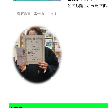
とても難しかったです
滑石教室 富士山～!! さま