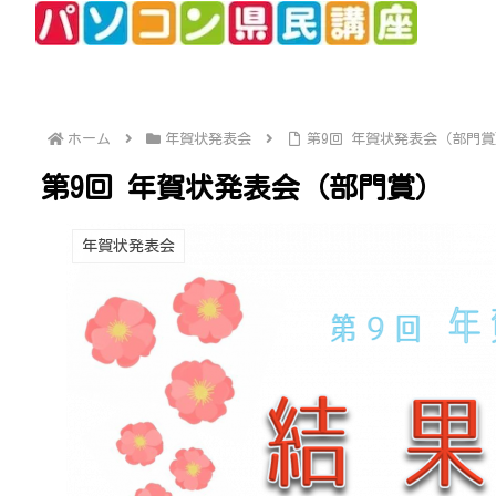
ホーム
年賀状発表会
第9回 年賀状発表会（部門賞
第9回 年賀状発表会（部門賞）
年賀状発表会