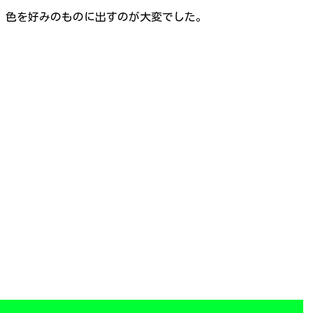
。色を好みのものに出すのが大変でした。