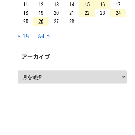
11
12
13
14
15
16
17
18
19
20
21
22
23
24
25
26
27
28
« 1月
3月 »
アーカイブ