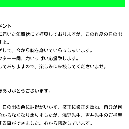
メント
に届いた年賀状にて拝見しておりますが、この作品の日の出
すよ。
ざして、今から腕を磨いていらっしゃいます。
クター一同、力いっぱい応援致します。
しておりますので、楽しみに来校してくださいませ。
きありがとうございます。
、日の出の色に納得がいかず、修正に修正を重ね、自分が何
分からなくなり焦りましたが、浅野先生、吉井先生のご指導
する事ができました。心から感謝しています。