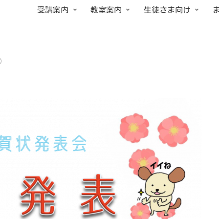
受講案内
教室案内
生徒さま向け
）