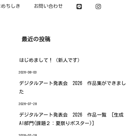
まめちしき
お問い合わせ
最近の投稿
はじめまして！（新人です）
2026-08-03
デジタルアート発表会 2026 作品集ができまし
た
2026-07-28
デジタルアート発表会 2026 作品一覧 [生成
AI部門(課題２：夏祭りポスター)]
2026-07-28