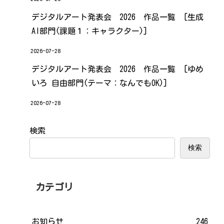
デジタルアート発表会 2026 作品一覧 [生成
AI部門(課題１：キャラクター)]
2026-07-28
デジタルアート発表会 2026 作品一覧 [ゆめ
いろ 自由部門(テーマ：なんでもOK)]
2026-07-28
検索
検索
カテゴリ
お知らせ
246