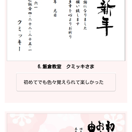
6.飯倉教室 クミッキさま
初めてでも色々覚えられて楽しかった