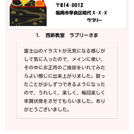
1. 西新教室 ラブリーさま
富士山のイラストが元気になる感じが
して気に入ったので、メインに使い、
その中にお正月のご挨拶をいれてみた
らよい感じに出来上がりました。習っ
たことが少しずつできるようになった
ので、うれしく、楽しく、毎回楽しく
年賀状旁をさせてもらいました。あり
がとうございました。