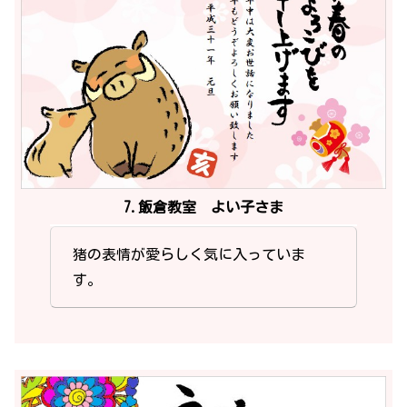
7.飯倉教室 よい子さま
猪の表情が愛らしく気に入っていま
す。