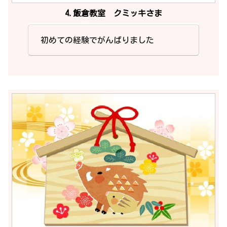
4.飯倉教室 クミッキさま
初めての経験でがんばりました