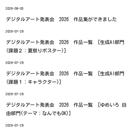
2026-08-03
デジタルアート発表会 2026 作品集ができました
2026-07-28
デジタルアート発表会 2026 作品一覧 [生成AI部門
(課題２：夏祭りポスター)]
2026-07-28
デジタルアート発表会 2026 作品一覧 [生成AI部門
(課題１：キャラクター)]
2026-07-28
デジタルアート発表会 2026 作品一覧 [ゆめいろ 自
由部門(テーマ：なんでもOK)]
2026-07-28