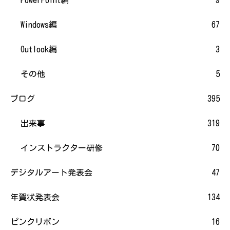
Windows編
67
Outlook編
3
その他
5
ブログ
395
出来事
319
インストラクター研修
70
デジタルアート発表会
47
年賀状発表会
134
ピンクリボン
16