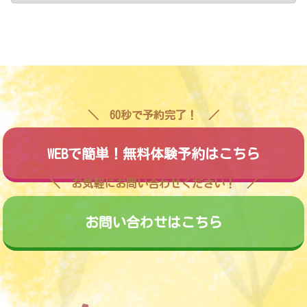
60秒で予約完了！
WEBで簡単！無料体験予約はこちら
お気軽にお問い合わせください！
お問い合わせはこちら