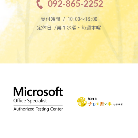
092-865-2252
受付時間 / 10:00〜18:00
定休日 /第１水曜・毎週木曜