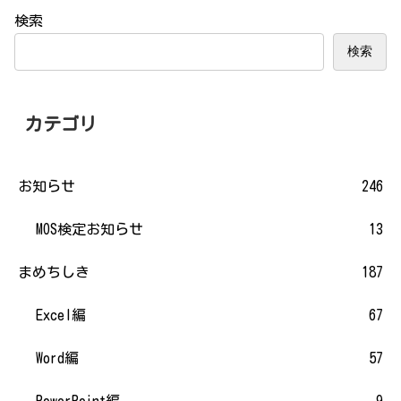
検索
検索
カテゴリ
お知らせ
246
MOS検定お知らせ
13
まめちしき
187
Excel編
67
Word編
57
PowerPoint編
9