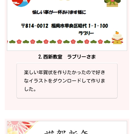
2.西新教室 ラブリーさま
楽しい年賀状を作りたかったので好き
なイラストをダウンロードして作りま
した。