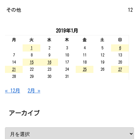
その他
12
2019年1月
月
火
水
木
金
土
日
1
2
3
4
5
6
7
8
9
10
11
12
13
14
15
16
17
18
19
20
21
22
23
24
25
26
27
28
29
30
31
« 12月
2月 »
アーカイブ