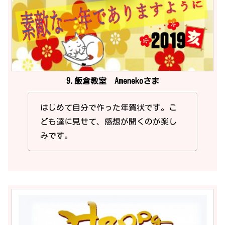
9.飯倉教室 Amenekoさま
はじめて自分で作った年賀状です。こ
ども達に見せて、感想が聞くのが楽し
みです。