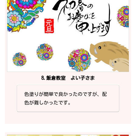
8.飯倉教室 よい子さま
色塗りが簡単で良かったのですが、配
色が難しかったです。