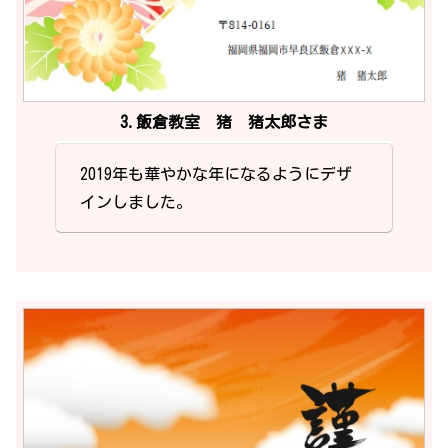
3.飯倉教室 猪 猪太郎さま
2019年も華やかな年になるようにデザ
インしました。