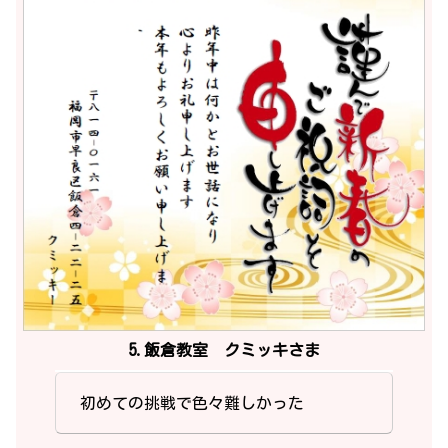
5.飯倉教室 クミッキさま
初めての挑戦で色々難しかった