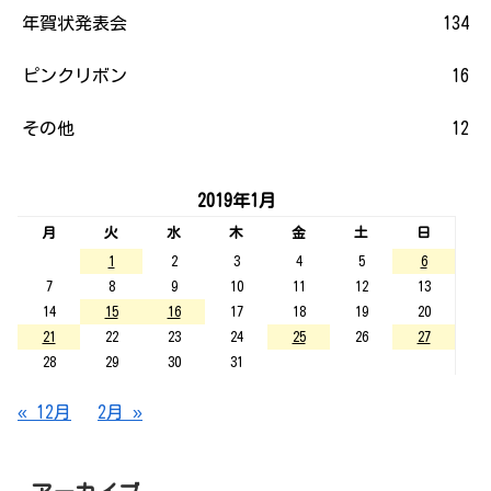
年賀状発表会
134
ピンクリボン
16
その他
12
2019年1月
月
火
水
木
金
土
日
1
2
3
4
5
6
7
8
9
10
11
12
13
14
15
16
17
18
19
20
21
22
23
24
25
26
27
28
29
30
31
« 12月
2月 »