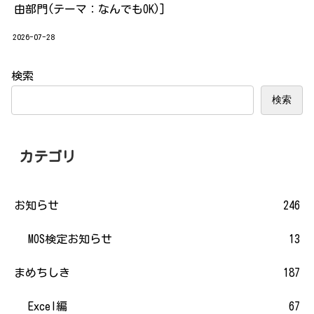
由部門(テーマ：なんでもOK)]
2026-07-28
検索
検索
カテゴリ
お知らせ
246
MOS検定お知らせ
13
まめちしき
187
Excel編
67