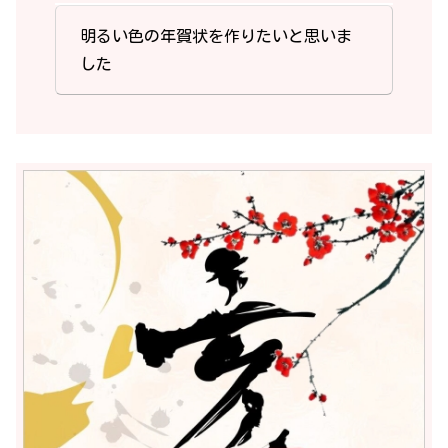
明るい色の年賀状を作りたいと思いま
した