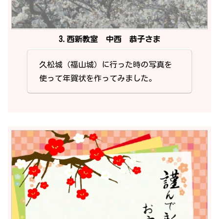
3.西新教室 中西 恭子さま
久松城（福山城）に行った時の写真を
使って年賀状を作ってみました。