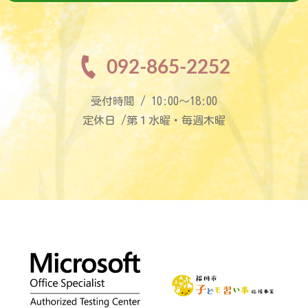
092-865-2252
受付時間 / 10:00〜18:00
定休日 /第１水曜・毎週木曜