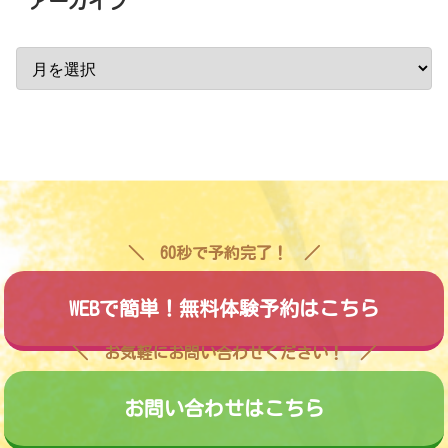
アーカイブ
60秒で予約完了！
WEBで簡単！無料体験予約はこちら
お気軽にお問い合わせください！
お問い合わせはこちら