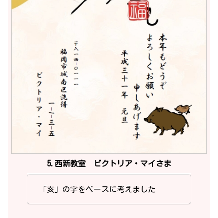
5.西新教室 ビクトリア・マイさま
「亥」の字をベースに考えました