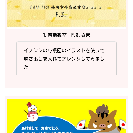
1.西新教室 F.S.さま
イノシシの応援団のイラストを使って
吹き出しを入れてアレンジしてみまし
た