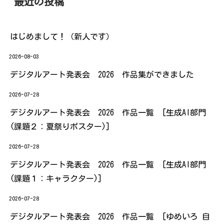
最近の投稿
はじめまして！（新人です）
2026-08-03
デジタルアート発表会 2026 作品集ができました
2026-07-28
デジタルアート発表会 2026 作品一覧 [生成AI部門
(課題２：夏祭りポスター)]
2026-07-28
デジタルアート発表会 2026 作品一覧 [生成AI部門
(課題１：キャラクター)]
2026-07-28
デジタルアート発表会 2026 作品一覧 [ゆめいろ 自