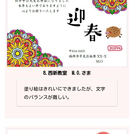
8.西新教室 M.O.さま
塗り絵はきれいにできましたが、文字
のバランスが難しい。