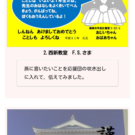
2.西新教室 F.S.さま
孫に言いたいことを応援団の吹き出し
に入れて、伝えてみました。