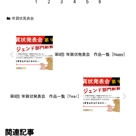
1
2
3
4
5
6
年賀状発表会
第9回 年賀状発表会 作品一覧［Happy］
第9回 年賀状発表会 作品一覧［Year］
関連記事