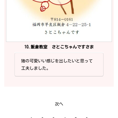
10.飯倉教室 さとこちゃんですさま
猪の可愛いい感じを出したいと思って
工夫しました。
次へ