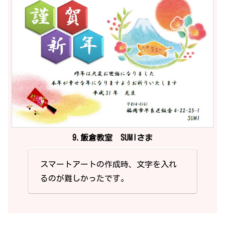
9.飯倉教室 SUMIさま
スマートアートの作成時、文字を入れ
るのが難しかったです。