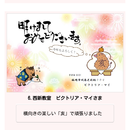
6.西新教室 ビクトリア・マイさま
横向きの楽しい「亥」で頑張りました