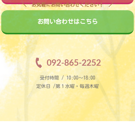
お気軽にお問い合わせください！
お問い合わせはこちら
092-865-2252
受付時間 / 10:00〜18:00
定休日 /第１水曜・毎週木曜