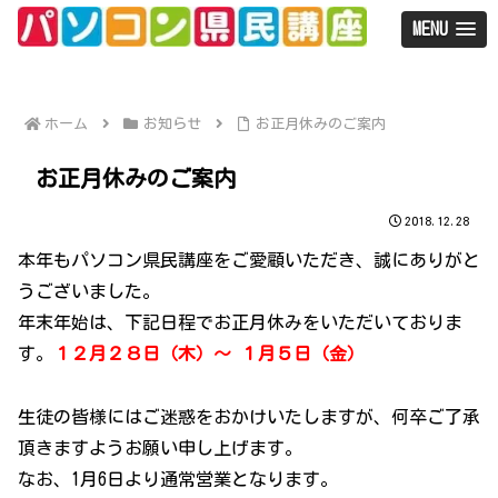
MENU
ホーム
お知らせ
お正月休みのご案内
お正月休みのご案内
2018.12.28
本年もパソコン県民講座をご愛顧いただき、誠にありがと
うございました。
年末年始は、下記日程でお正月休みをいただいておりま
す。
１２月２８日（木）～ １月５日（金）
生徒の皆様にはご迷惑をおかけいたしますが、何卒ご了承
頂きますようお願い申し上げます。
なお、1月6日より通常営業となります。