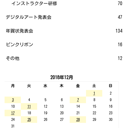
インストラクター研修
70
デジタルアート発表会
47
年賀状発表会
134
ピンクリボン
16
その他
12
2018年12月
月
火
水
木
金
土
日
1
2
3
4
5
6
7
8
9
10
11
12
13
14
15
16
17
18
19
20
21
22
23
24
25
26
27
28
29
30
31