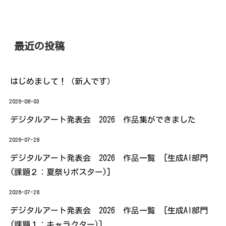
最近の投稿
はじめまして！（新人です）
2026-08-03
デジタルアート発表会 2026 作品集ができました
2026-07-28
デジタルアート発表会 2026 作品一覧 [生成AI部門
(課題２：夏祭りポスター)]
2026-07-28
デジタルアート発表会 2026 作品一覧 [生成AI部門
(課題１：キャラクター)]