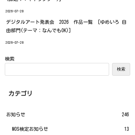
2026-07-28
デジタルアート発表会 2026 作品一覧 [ゆめいろ 自
由部門(テーマ：なんでもOK)]
2026-07-28
検索
検索
カテゴリ
お知らせ
246
MOS検定お知らせ
13