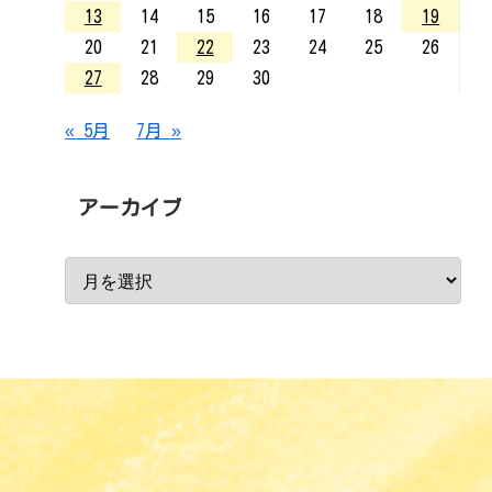
13
14
15
16
17
18
19
20
21
22
23
24
25
26
27
28
29
30
« 5月
7月 »
アーカイブ