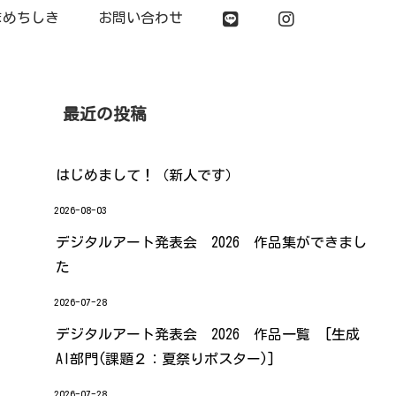
まめちしき
お問い合わせ
最近の投稿
はじめまして！（新人です）
2026-08-03
デジタルアート発表会 2026 作品集ができまし
た
2026-07-28
デジタルアート発表会 2026 作品一覧 [生成
AI部門(課題２：夏祭りポスター)]
2026-07-28