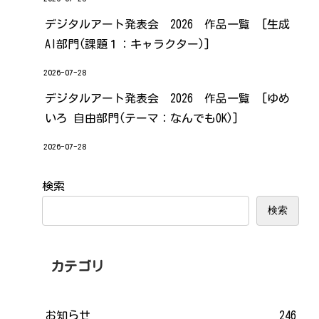
デジタルアート発表会 2026 作品一覧 [生成
AI部門(課題１：キャラクター)]
2026-07-28
デジタルアート発表会 2026 作品一覧 [ゆめ
いろ 自由部門(テーマ：なんでもOK)]
2026-07-28
検索
検索
カテゴリ
お知らせ
246