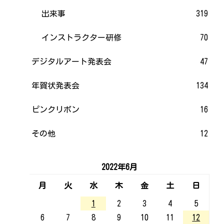
出来事
319
インストラクター研修
70
デジタルアート発表会
47
年賀状発表会
134
ピンクリボン
16
その他
12
2022年6月
月
火
水
木
金
土
日
1
2
3
4
5
6
7
8
9
10
11
12