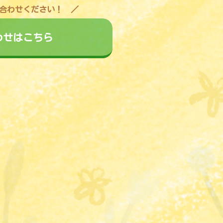
合わせください！
わせはこちら