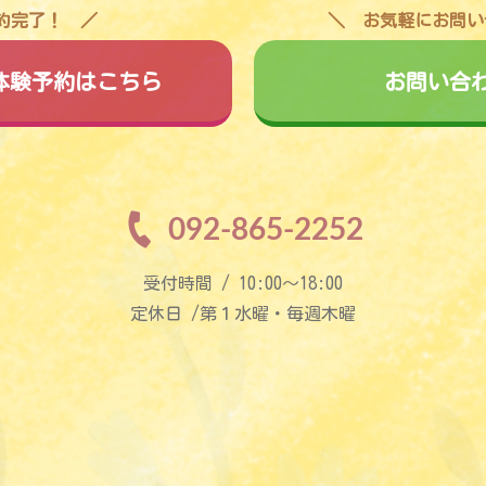
予約完了！
お気軽にお問い
料体験予約はこちら
お問い合
092-865-2252
受付時間 / 10:00〜18:00
定休日 /第１水曜・毎週木曜