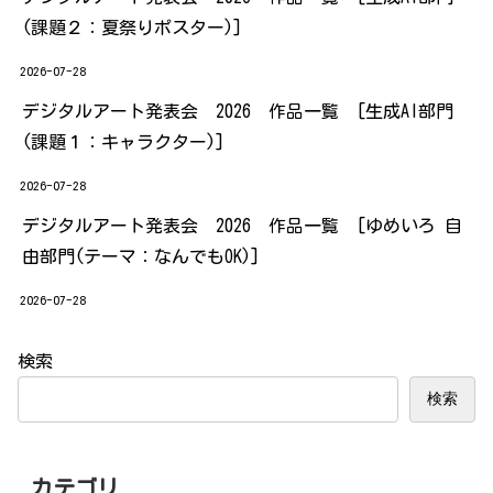
(課題２：夏祭りポスター)]
2026-07-28
デジタルアート発表会 2026 作品一覧 [生成AI部門
(課題１：キャラクター)]
2026-07-28
デジタルアート発表会 2026 作品一覧 [ゆめいろ 自
由部門(テーマ：なんでもOK)]
2026-07-28
検索
検索
カテゴリ