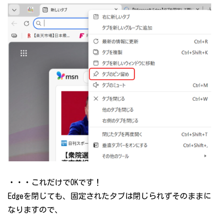
・・・これだけでOKです！
Edgeを閉じても、固定されたタブは閉じられずそのままに
なりますので、