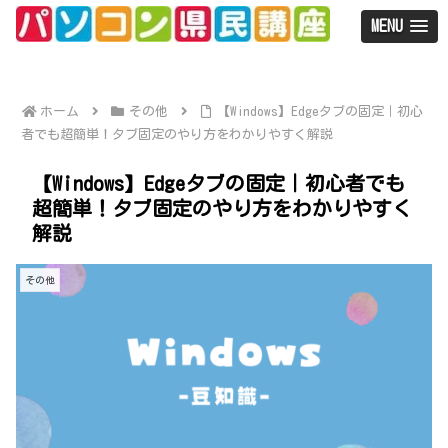
MENU
ホーム
その他
【Windows】Edgeタブの固定｜初心
者でも超簡単！タブ固定のやり方をわかりやすく解説
【Windows】Edgeタブの固定｜初心者でも
超簡単！タブ固定のやり方をわかりやすく
解説
その他