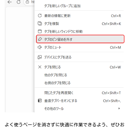
よく使うページを消さずに快適に作業できるよう、ぜひお