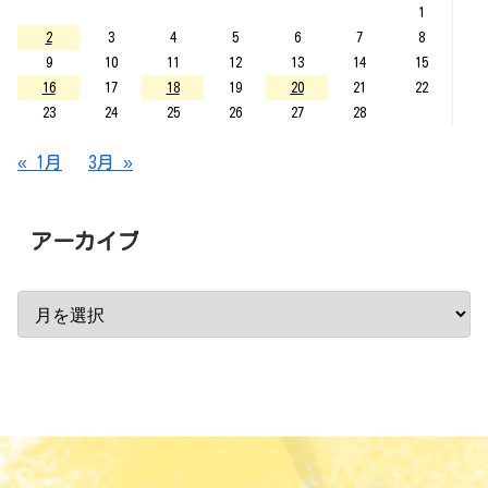
1
2
3
4
5
6
7
8
9
10
11
12
13
14
15
16
17
18
19
20
21
22
23
24
25
26
27
28
« 1月
3月 »
アーカイブ