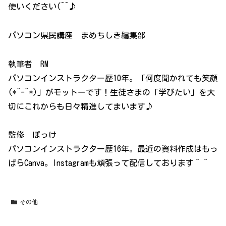
使いください(^^♪
パソコン県民講座 まめちしき編集部
執筆者 RM
パソコンインストラクター歴10年。「何度聞かれても笑顔
(*^-^*)」がモットーです！生徒さまの「学びたい」を大
切にこれからも日々精進してまいます♪
監修 ぽっけ
パソコンインストラクター歴16年。最近の資料作成はもっ
ぱらCanva。Instagramも頑張って配信しております＾＾
その他