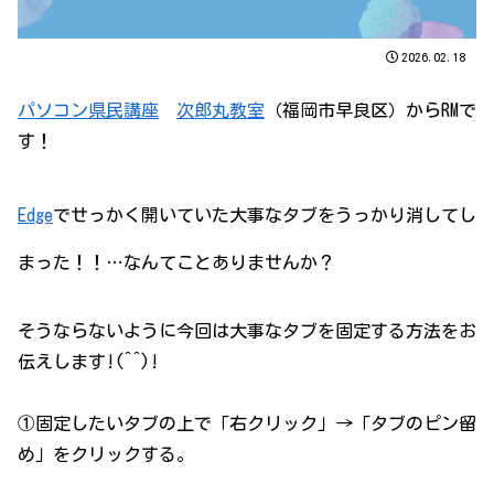
2026.02.18
パソコン県民講座
次郎丸教室
（福岡市早良区）からRMで
す！
Edge
でせっかく開いていた大事なタブをうっかり消してし
まった！！…なんてことありませんか？
そうならないように今回は大事なタブを固定する方法をお
伝えします!(^^)!
①固定したいタブの上で「右クリック」→「タブのピン留
め」をクリックする。