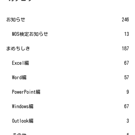
お知らせ
246
MOS検定お知らせ
13
まめちしき
187
Excel編
67
Word編
57
PowerPoint編
9
Windows編
67
Outlook編
3