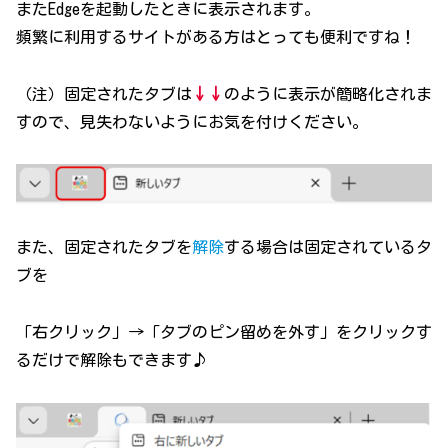
またEdgeを起動したときに表示されます。
頻繁に利用するサイトがある方はとっても便利ですね！
（注）固定されたタブは
↓↓
のように表示が簡略化されま
すので、見失わないようにお気を付けください。
また、固定されたタブを
解除
する場合は固定されているタ
ブを
「右クリック」→「タブのピン留めを外す」をクリックす
るだけで解除もできます♪