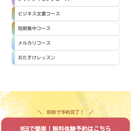
ビジネス文書コース
短期集中コース
メルカリコース
おたすけレッスン
60秒で予約完了！
WEBで簡単！無料体験予約はこちら