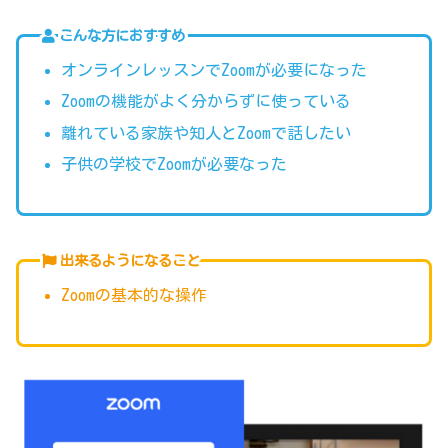
こんな方におすすめ
オンラインレッスンでZoomが必要になった
Zoomの機能がよく分からずに使っている
離れている家族や知人とZoomで話したい
子供の学校でZoomが必要なった
出来るようになること
Zoomの基本的な操作