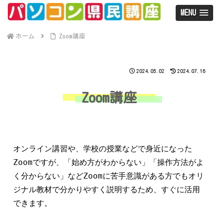
MENU
ホーム
Zoom講座
2024.05.02
2024.07.16
Zoom講座
オンライン講習や、学校の授業などで身近になった
Zoomですが、「始め方がわからない」「操作方法がよ
く分からない」などZoomに苦手意識がある方でもオリ
ジナル教材で分かりやすく説明するため、すぐに活用
できます。