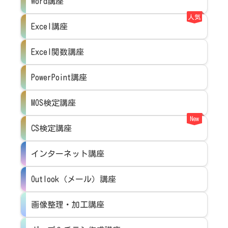
Word講座
人気
Excel講座
Excel関数講座
PowerPoint講座
MOS検定講座
New
CS検定講座
インターネット講座
Outlook（メール）講座
画像整理・加工講座