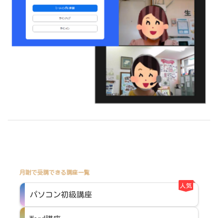
月謝で受講できる講座一覧
人気
パソコン初級講座