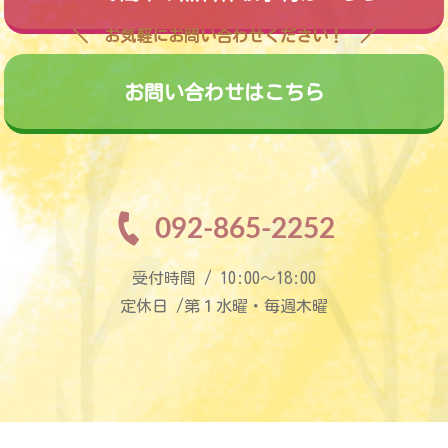
お気軽にお問い合わせください！
お問い合わせはこちら
092-865-2252
受付時間 / 10:00〜18:00
定休日 /第１水曜・毎週木曜