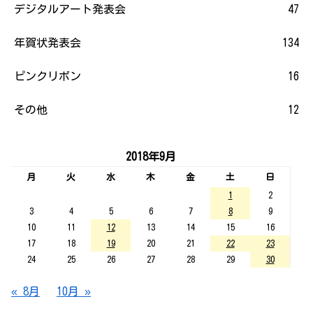
デジタルアート発表会
47
年賀状発表会
134
ピンクリボン
16
その他
12
2018年9月
月
火
水
木
金
土
日
1
2
3
4
5
6
7
8
9
10
11
12
13
14
15
16
17
18
19
20
21
22
23
24
25
26
27
28
29
30
« 8月
10月 »