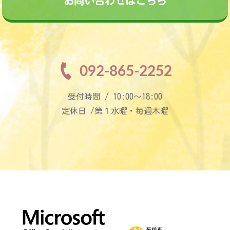
お問い合わせはこちら
092-865-2252
受付時間 / 10:00〜18:00
定休日 /第１水曜・毎週木曜