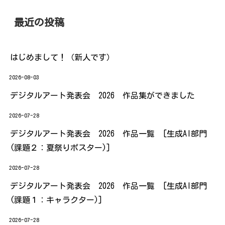
最近の投稿
はじめまして！（新人です）
2026-08-03
デジタルアート発表会 2026 作品集ができました
2026-07-28
デジタルアート発表会 2026 作品一覧 [生成AI部門
(課題２：夏祭りポスター)]
2026-07-28
デジタルアート発表会 2026 作品一覧 [生成AI部門
(課題１：キャラクター)]
2026-07-28