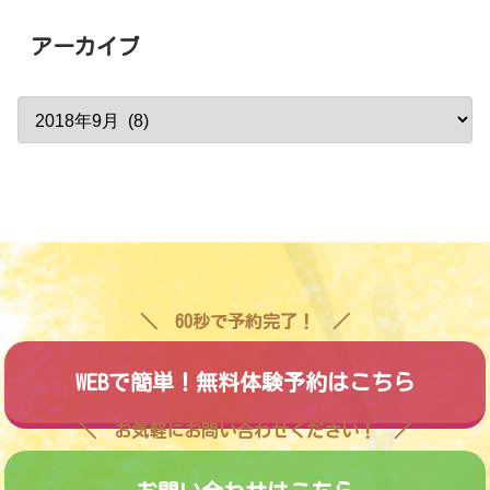
アーカイブ
60秒で予約完了！
WEBで簡単！無料体験予約はこちら
お気軽にお問い合わせください！