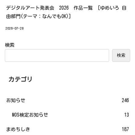
デジタルアート発表会 2026 作品一覧 [ゆめいろ 自
由部門(テーマ：なんでもOK)]
2026-07-28
検索
検索
カテゴリ
お知らせ
246
MOS検定お知らせ
13
まめちしき
187