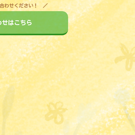
合わせください！
わせはこちら