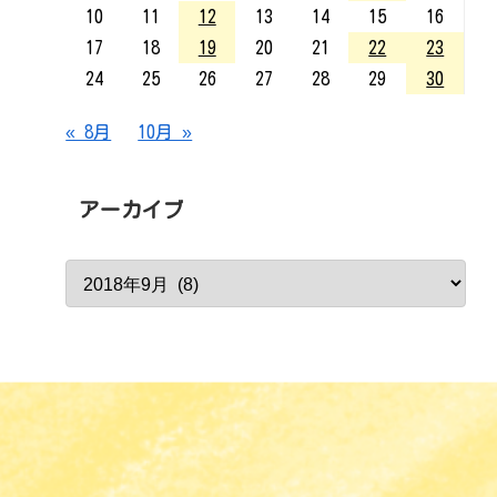
10
11
12
13
14
15
16
17
18
19
20
21
22
23
24
25
26
27
28
29
30
« 8月
10月 »
アーカイブ