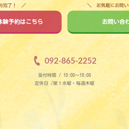
予約完了！
お気軽にお問い
料体験予約はこちら
お問い合
092-865-2252
受付時間 / 10:00〜18:00
定休日 /第１水曜・毎週木曜