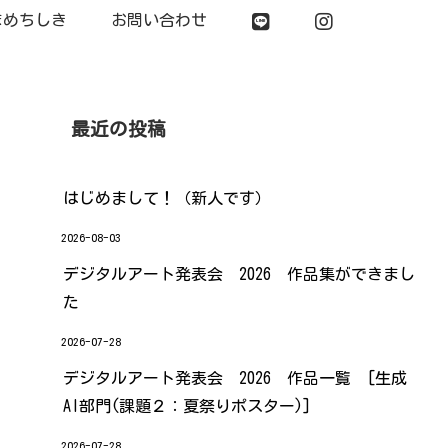
まめちしき
お問い合わせ
最近の投稿
はじめまして！（新人です）
2026-08-03
デジタルアート発表会 2026 作品集ができまし
た
2026-07-28
デジタルアート発表会 2026 作品一覧 [生成
AI部門(課題２：夏祭りポスター)]
2026-07-28