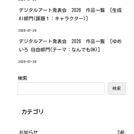
デジタルアート発表会 2026 作品一覧 [生成
AI部門(課題１：キャラクター)]
2026-07-28
デジタルアート発表会 2026 作品一覧 [ゆめ
いろ 自由部門(テーマ：なんでもOK)]
2026-07-28
検索
検索
カテゴリ
お知らせ
246