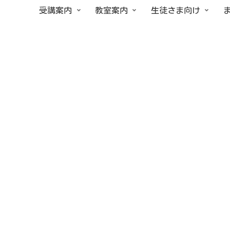
受講案内
教室案内
生徒さま向け