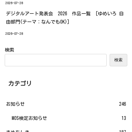
2026-07-28
デジタルアート発表会 2026 作品一覧 [ゆめいろ 自
由部門(テーマ：なんでもOK)]
2026-07-28
検索
検索
カテゴリ
お知らせ
246
MOS検定お知らせ
13