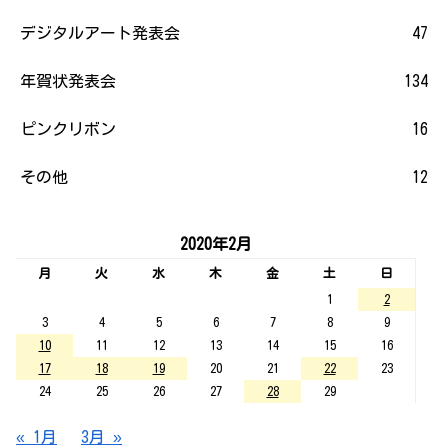
デジタルアート発表会
47
年賀状発表会
134
ピンクリボン
16
その他
12
2020年2月
月
火
水
木
金
土
日
1
2
3
4
5
6
7
8
9
10
11
12
13
14
15
16
17
18
19
20
21
22
23
24
25
26
27
28
29
« 1月
3月 »