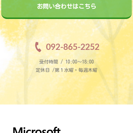
お問い合わせはこちら
092-865-2252
受付時間 / 10:00〜18:00
定休日 /第１水曜・毎週木曜