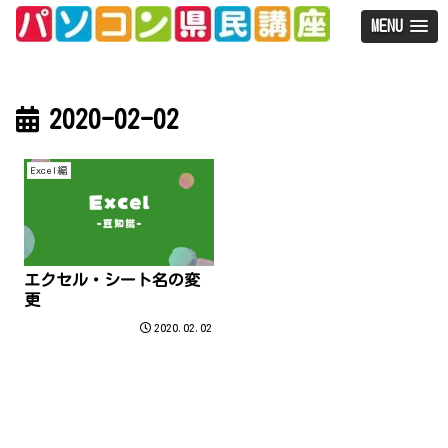
MENU
2020-02-02
Excel編
エクセル・シート名の変
更
2020.02.02