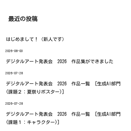
最近の投稿
はじめまして！（新人です）
2026-08-03
デジタルアート発表会 2026 作品集ができました
2026-07-28
デジタルアート発表会 2026 作品一覧 [生成AI部門
(課題２：夏祭りポスター)]
2026-07-28
デジタルアート発表会 2026 作品一覧 [生成AI部門
(課題１：キャラクター)]