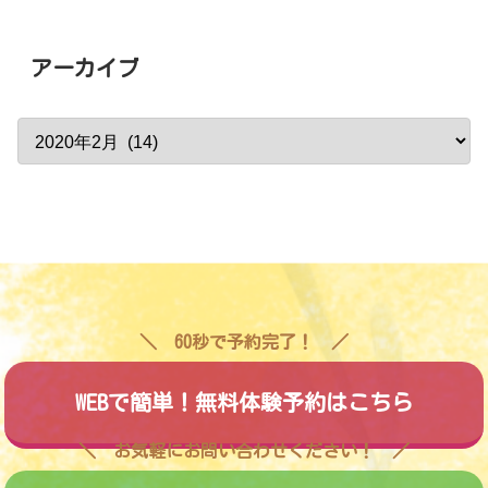
アーカイブ
60秒で予約完了！
WEBで簡単！無料体験予約はこちら
お気軽にお問い合わせください！