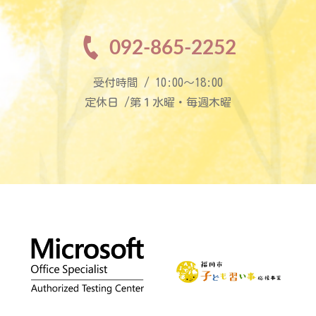
092-865-2252
受付時間 / 10:00〜18:00
定休日 /第１水曜・毎週木曜