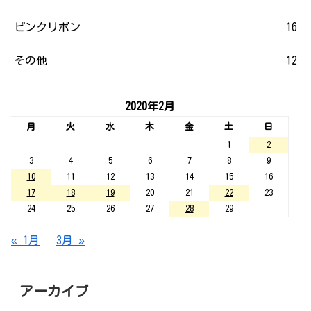
ピンクリボン
16
その他
12
2020年2月
月
火
水
木
金
土
日
1
2
3
4
5
6
7
8
9
10
11
12
13
14
15
16
17
18
19
20
21
22
23
24
25
26
27
28
29
« 1月
3月 »
アーカイブ