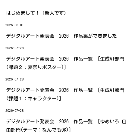
はじめまして！（新人です）
2026-08-03
デジタルアート発表会 2026 作品集ができました
2026-07-28
デジタルアート発表会 2026 作品一覧 [生成AI部門
(課題２：夏祭りポスター)]
2026-07-28
デジタルアート発表会 2026 作品一覧 [生成AI部門
(課題１：キャラクター)]
2026-07-28
デジタルアート発表会 2026 作品一覧 [ゆめいろ 自
由部門(テーマ：なんでもOK)]