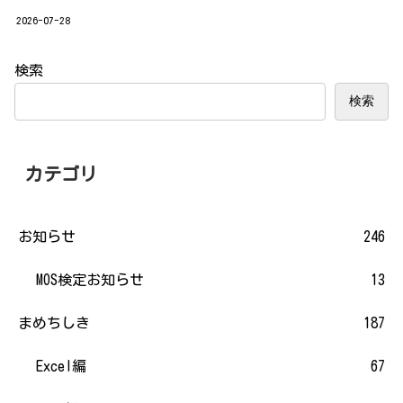
2026-07-28
検索
検索
カテゴリ
お知らせ
246
MOS検定お知らせ
13
まめちしき
187
Excel編
67