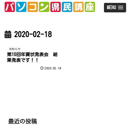
MENU
2020-02-18
お知らせ
第10回年賀状発表会 結
果発表です！！
2020.02.18
最近の投稿