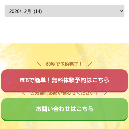
60秒で予約完了！
WEBで簡単！無料体験予約はこちら
お気軽にお問い合わせください！
お問い合わせはこちら