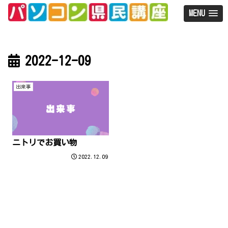
MENU
2022-12-09
出来事
ニトリでお買い物
2022.12.09