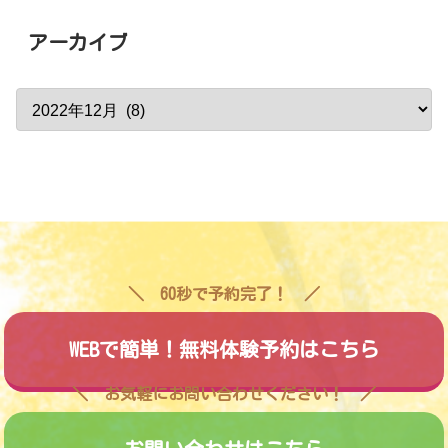
アーカイブ
60秒で予約完了！
WEBで簡単！無料体験予約はこちら
お気軽にお問い合わせください！