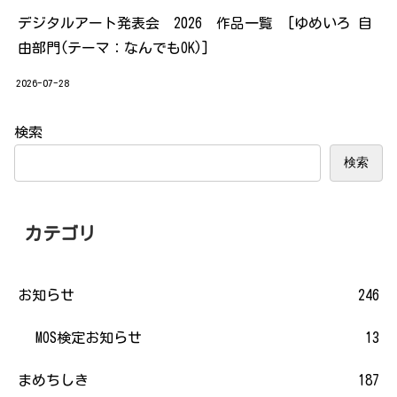
デジタルアート発表会 2026 作品一覧 [ゆめいろ 自
由部門(テーマ：なんでもOK)]
2026-07-28
検索
検索
カテゴリ
お知らせ
246
MOS検定お知らせ
13
まめちしき
187