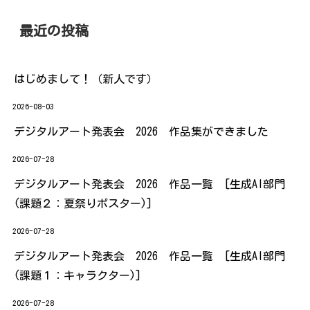
最近の投稿
はじめまして！（新人です）
2026-08-03
デジタルアート発表会 2026 作品集ができました
2026-07-28
デジタルアート発表会 2026 作品一覧 [生成AI部門
(課題２：夏祭りポスター)]
2026-07-28
デジタルアート発表会 2026 作品一覧 [生成AI部門
(課題１：キャラクター)]
2026-07-28