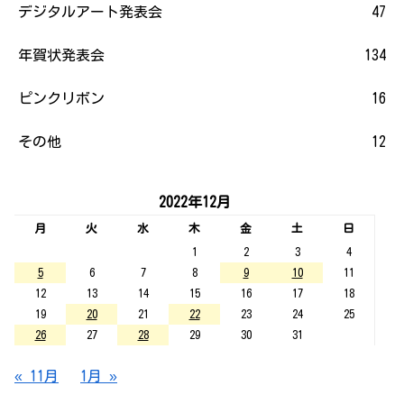
デジタルアート発表会
47
年賀状発表会
134
ピンクリボン
16
その他
12
2022年12月
月
火
水
木
金
土
日
1
2
3
4
5
6
7
8
9
10
11
12
13
14
15
16
17
18
19
20
21
22
23
24
25
26
27
28
29
30
31
« 11月
1月 »