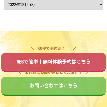
60秒で予約完了！
WEBで簡単！無料体験予約はこちら
お気軽にお問い合わせください！
お問い合わせはこちら