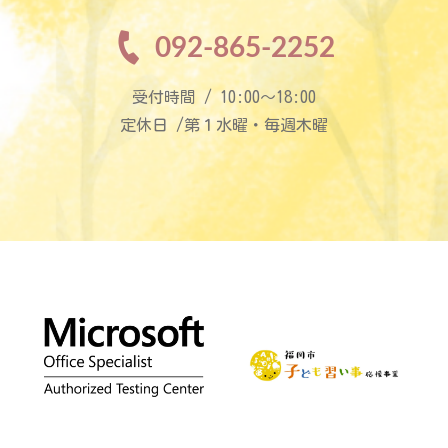
092-865-2252
受付時間 / 10:00〜18:00
定休日 /第１水曜・毎週木曜