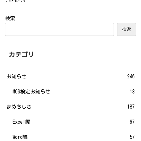
2026-07-28
検索
検索
カテゴリ
お知らせ
246
MOS検定お知らせ
13
まめちしき
187
Excel編
67
Word編
57