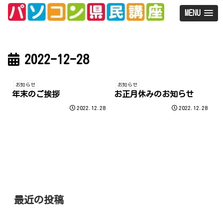
MENU
2022-12-28
お知らせ
お知らせ
年末のご挨拶
お正月休みのお知らせ
2022.12.28
2022.12.28
最近の投稿