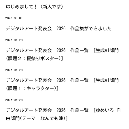
はじめまして！（新人です）
2026-08-03
デジタルアート発表会 2026 作品集ができました
2026-07-28
デジタルアート発表会 2026 作品一覧 [生成AI部門
(課題２：夏祭りポスター)]
2026-07-28
デジタルアート発表会 2026 作品一覧 [生成AI部門
(課題１：キャラクター)]
2026-07-28
デジタルアート発表会 2026 作品一覧 [ゆめいろ 自
由部門(テーマ：なんでもOK)]