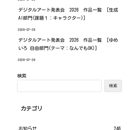
デジタルアート発表会 2026 作品一覧 [生成
AI部門(課題１：キャラクター)]
2026-07-28
デジタルアート発表会 2026 作品一覧 [ゆめ
いろ 自由部門(テーマ：なんでもOK)]
2026-07-28
検索
検索
カテゴリ
お知らせ
246