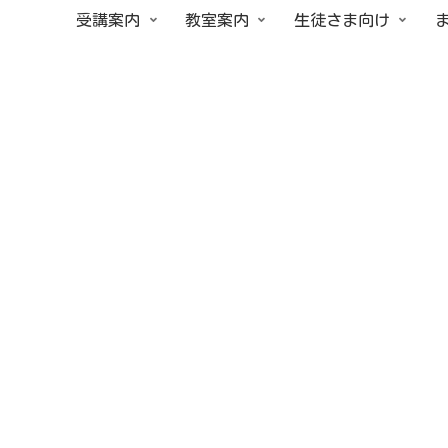
受講案内
教室案内
生徒さま向け