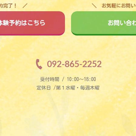
予約完了！
お気軽にお問い
料体験予約はこちら
お問い合
092-865-2252
受付時間 / 10:00〜18:00
定休日 /第１水曜・毎週木曜