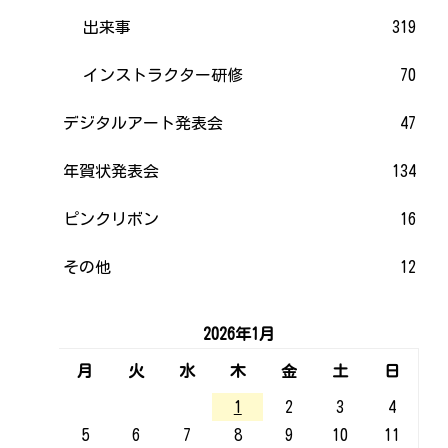
出来事
319
インストラクター研修
70
デジタルアート発表会
47
年賀状発表会
134
ピンクリボン
16
その他
12
2026年1月
月
火
水
木
金
土
日
1
2
3
4
5
6
7
8
9
10
11