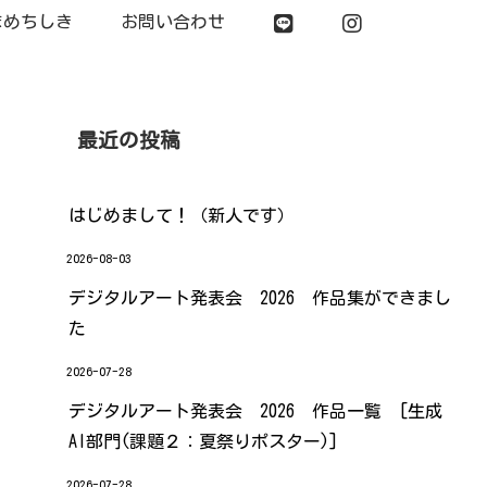
まめちしき
お問い合わせ
最近の投稿
はじめまして！（新人です）
2026-08-03
デジタルアート発表会 2026 作品集ができまし
た
2026-07-28
デジタルアート発表会 2026 作品一覧 [生成
AI部門(課題２：夏祭りポスター)]
2026-07-28