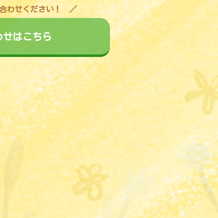
合わせください！
わせはこちら