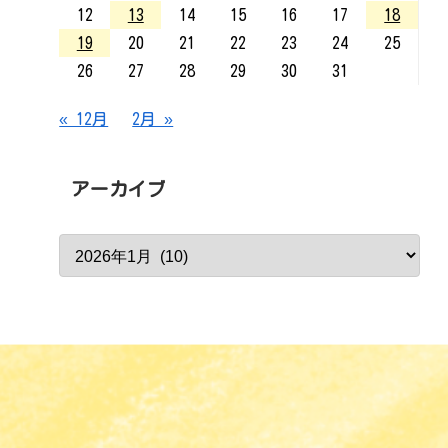
12
13
14
15
16
17
18
19
20
21
22
23
24
25
26
27
28
29
30
31
« 12月
2月 »
アーカイブ