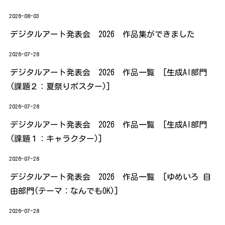
2026-08-03
デジタルアート発表会 2026 作品集ができました
2026-07-28
デジタルアート発表会 2026 作品一覧 [生成AI部門
(課題２：夏祭りポスター)]
2026-07-28
デジタルアート発表会 2026 作品一覧 [生成AI部門
(課題１：キャラクター)]
2026-07-28
デジタルアート発表会 2026 作品一覧 [ゆめいろ 自
由部門(テーマ：なんでもOK)]
2026-07-28