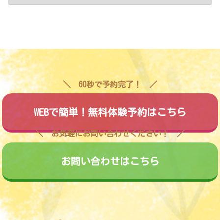
60秒で予約完了！
WEBで簡単！無料体験予約はこちら
お気軽にお問い合わせください！
お問い合わせはこちら