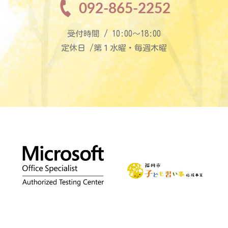
092-865-2252
受付時間 / 10:00〜18:00
定休日 /第１水曜・毎週木曜