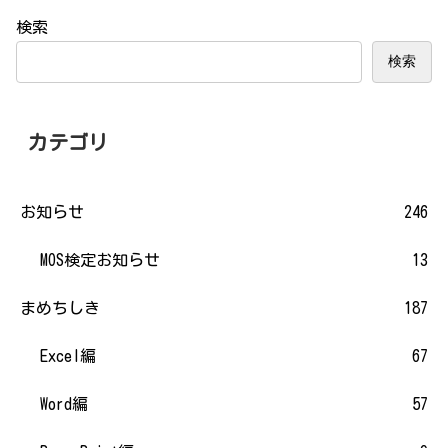
検索
検索
カテゴリ
お知らせ
246
MOS検定お知らせ
13
まめちしき
187
Excel編
67
Word編
57