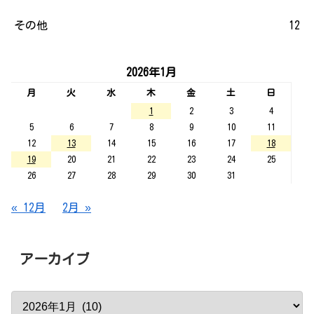
その他
12
2026年1月
月
火
水
木
金
土
日
1
2
3
4
5
6
7
8
9
10
11
12
13
14
15
16
17
18
19
20
21
22
23
24
25
26
27
28
29
30
31
« 12月
2月 »
アーカイブ