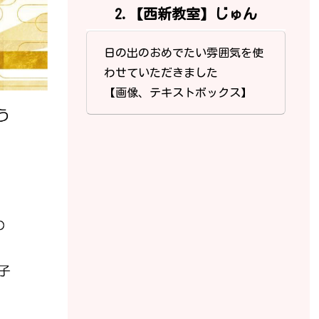
2.【西新教室】じゅん
日の出のおめでたい雰囲気を使
わせていただきました
【画像、テキストボックス】