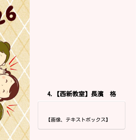
4.【西新教室】長濱 格
【画像、テキストボックス】