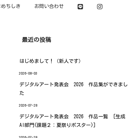
まめちしき
お問い合わせ
最近の投稿
はじめまして！（新人です）
2026-08-03
デジタルアート発表会 2026 作品集ができまし
た
2026-07-28
デジタルアート発表会 2026 作品一覧 [生成
AI部門(課題２：夏祭りポスター)]
2026-07-28