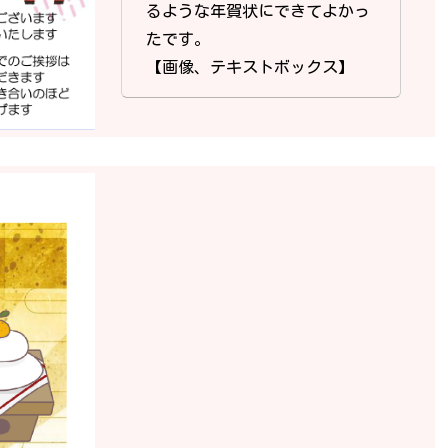
るような年賀状にできてよかっ
たです。
【画像、テキストボックス】