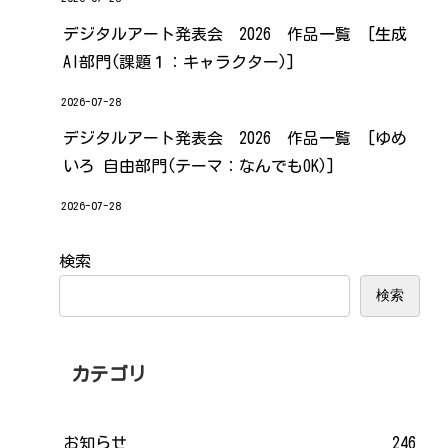
デジタルアート発表会 2026 作品一覧 [生成
AI部門(課題１：キャラクター)]
2026-07-28
デジタルアート発表会 2026 作品一覧 [ゆめ
いろ 自由部門(テーマ：なんでもOK)]
2026-07-28
検索
検索
カテゴリ
お知らせ
246