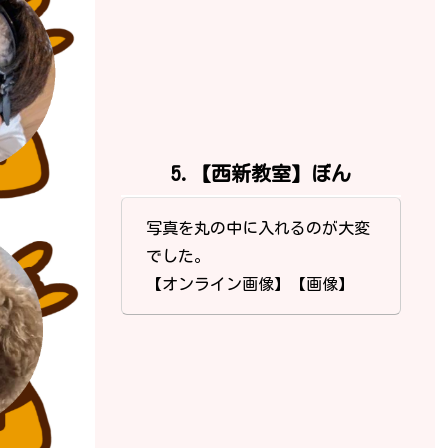
5.【西新教室】ぼん
写真を丸の中に入れるのが大変
でした。
【オンライン画像】【画像】