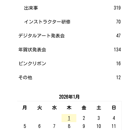
出来事
319
インストラクター研修
70
デジタルアート発表会
47
年賀状発表会
134
ピンクリボン
16
その他
12
2026年1月
月
火
水
木
金
土
日
1
2
3
4
5
6
7
8
9
10
11