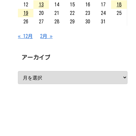
12
13
14
15
16
17
18
19
20
21
22
23
24
25
26
27
28
29
30
31
« 12月
2月 »
アーカイブ