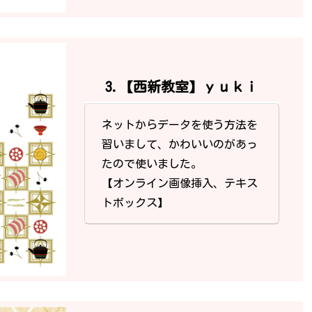
3.【西新教室】ｙｕｋｉ
ネットからデータを使う方法を
習いまして、かわいいのがあっ
たので使いました。
【オンライン画像挿入、テキス
トボックス】