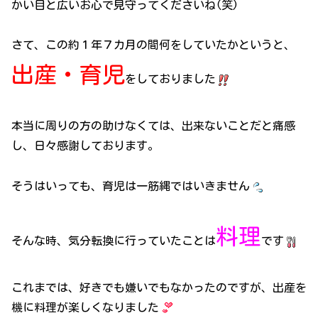
かい目と広いお心で見守ってくださいね(笑)
さて、この約１年７カ月の間何をしていたかというと、
出産・育児
をしておりました
本当に周りの方の助けなくては、出来ないことだと痛感
し、日々感謝しております。
そうはいっても、育児は一筋縄ではいきません
料理
そんな時、気分転換に行っていたことは
です
これまでは、好きでも嫌いでもなかったのですが、出産を
機に料理が楽しくなりました