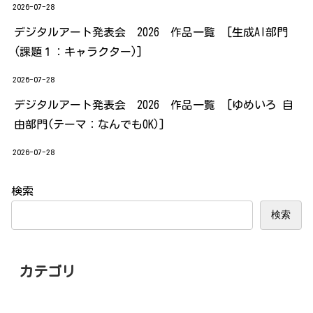
2026-07-28
デジタルアート発表会 2026 作品一覧 [生成AI部門
(課題１：キャラクター)]
2026-07-28
デジタルアート発表会 2026 作品一覧 [ゆめいろ 自
由部門(テーマ：なんでもOK)]
2026-07-28
検索
検索
カテゴリ