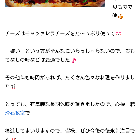
りもので
OK
チーズはモッツァレラチーズをた～っぷり使って
「嫌い」という方がそんなにいらっしゃらないので、おも
てなしの時などは最適でした
その他にも時間があれば、たくさん色々な料理を作りまし
た
とっても、有意義な長期休暇を頂きましたので、心機一転
滑石教室
で
精進してまいりますので、皆様、ぜひ今後の徳永に注目で
す