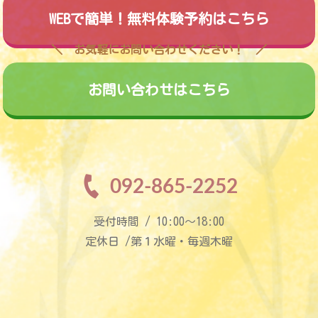
WEBで簡単！無料体験予約はこちら
お気軽にお問い合わせください！
お問い合わせはこちら
092-865-2252
受付時間 / 10:00〜18:00
定休日 /第１水曜・毎週木曜