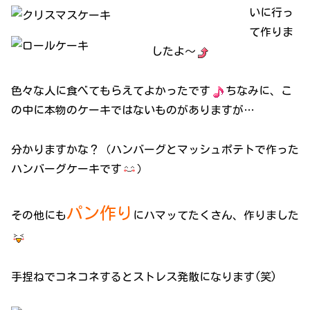
いに行っ
て作りま
したよ～
色々な人に食べてもらえてよかったです
ちなみに、こ
の中に本物のケーキではないものがありますが…
分かりますかな？（ハンバーグとマッシュポテトで作った
ハンバーグケーキです
）
パン作り
その他にも
にハマッてたくさん、作りました
手捏ねでコネコネするとストレス発散になります(笑)