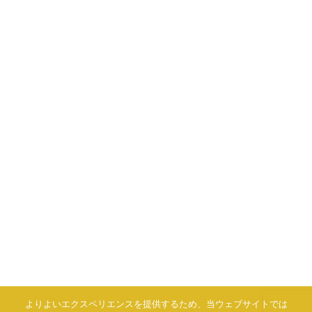
よりよいエクスペリエンスを提供するため、当ウェブサイトでは