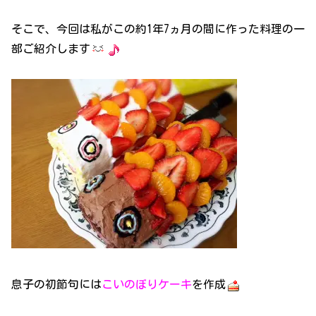
そこで、今回は私がこの約1年7ヵ月の間に作った料理の一
部ご紹介します
息子の初節句には
こいのぼりケーキ
を作成