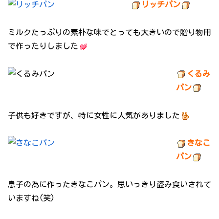
リッチパン
ミルクたっぷりの素朴な味でとっても大きいので贈り物用
で作ったりしました
くるみ
パン
子供も好きですが、特に女性に人気がありました
きなこ
パン
息子の為に作ったきなこパン。思いっきり盗み食いされて
いますね(笑)