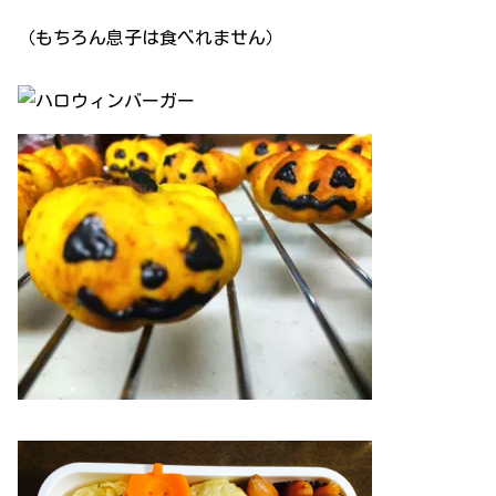
（もちろん息子は食べれません）