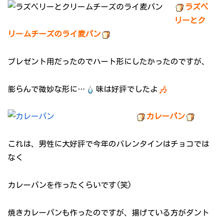
ラズベ
リーとク
リームチーズのライ麦パン
プレゼント用だったのでハート形にしたかったのですが、
膨らんで微妙な形に…
味は好評でしたよ
カレーパン
これは、男性に大好評で今年のバレンタインはチョコでは
なく
カレーパンを作ったくらいです(笑)
焼きカレーパンも作ったのですが、揚げている方がダント