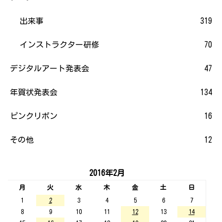
出来事
319
インストラクター研修
70
デジタルアート発表会
47
年賀状発表会
134
ピンクリボン
16
その他
12
2016年2月
月
火
水
木
金
土
日
1
2
3
4
5
6
7
8
9
10
11
12
13
14