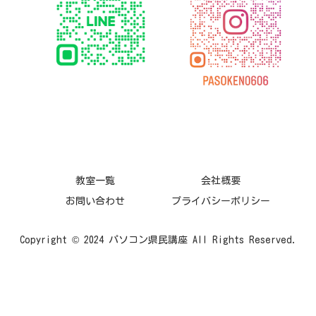
教室一覧
会社概要
お問い合わせ
プライバシーポリシー
Copyright © 2024 パソコン県民講座 All Rights Reserved.