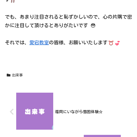
でも、あまり注目されると恥ずかしいので、心の片隅で密
かに注目して頂けるとありがたいです 😳
それでは、
愛宕教室
の皆様、お願いいたします
出来事
福岡にいながら雪国体験☆