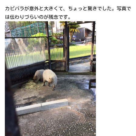
カピバラが意外と大きくて、ちょっと驚きでした。写真で
は伝わりづらいのが残念です。