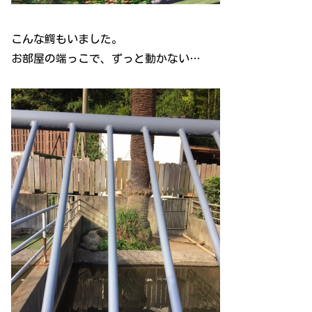
こんな鰐もいました。
お部屋の端っこで、ずっと動かない…