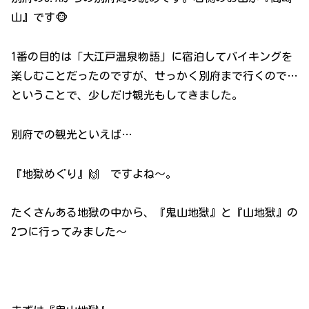
山』です🐵
1番の目的は「大江戸温泉物語」に宿泊してバイキングを
楽しむことだったのですが、せっかく別府まで行くので…
ということで、少しだけ観光もしてきました。
別府での観光といえば…
『地獄めぐり』🙌 ですよね～。
たくさんある地獄の中から、『鬼山地獄』と『山地獄』の
2つに行ってみました～