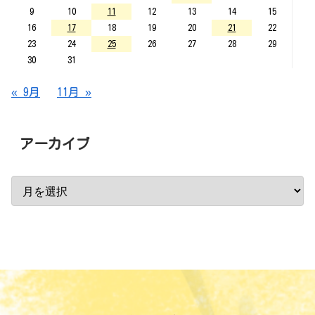
9
10
11
12
13
14
15
16
17
18
19
20
21
22
23
24
25
26
27
28
29
30
31
« 9月
11月 »
アーカイブ