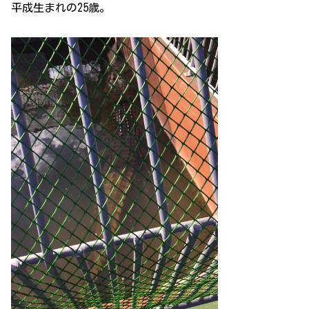
平成生まれの25歳。