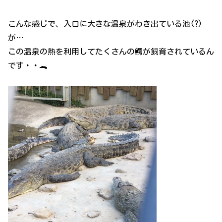
こんな感じで、入口に大きな温泉がわき出ている池(?)
が…
この温泉の熱を利用してたくさんの鰐が飼育されているん
です・・🐊