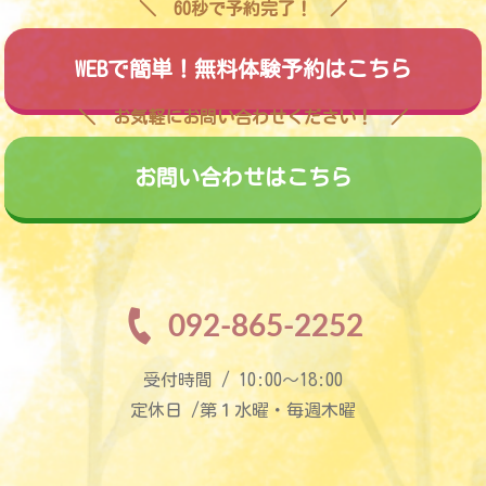
60秒で予約完了！
WEBで簡単！無料体験予約はこちら
お気軽にお問い合わせください！
お問い合わせはこちら
092-865-2252
受付時間 / 10:00〜18:00
定休日 /第１水曜・毎週木曜