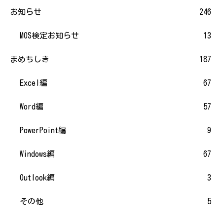
お知らせ
246
MOS検定お知らせ
13
まめちしき
187
Excel編
67
Word編
57
PowerPoint編
9
Windows編
67
Outlook編
3
その他
5