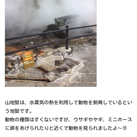
山地獄は、水蒸気の熱を利用して動物を飼育しているとい
う地獄です。
動物の種類はすくないですが、ウサギやヤギ、ミニホース
に餌をあげられたりと近くで動物を見られましたよ～🐰