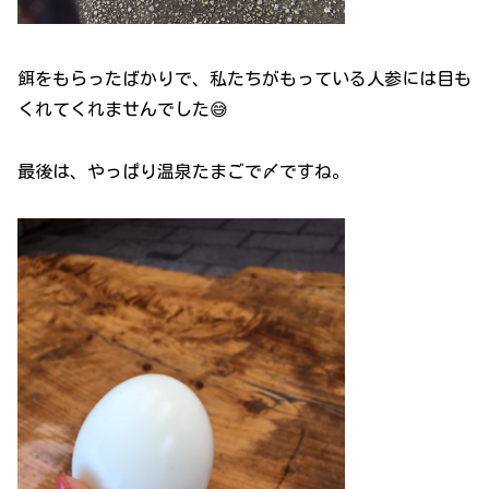
餌をもらったばかりで、私たちがもっている人参には目も
くれてくれませんでした😅
最後は、やっぱり温泉たまごで〆ですね。