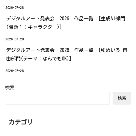
2026-07-28
デジタルアート発表会 2026 作品一覧 [生成AI部門
(課題１：キャラクター)]
2026-07-28
デジタルアート発表会 2026 作品一覧 [ゆめいろ 自
由部門(テーマ：なんでもOK)]
2026-07-28
検索
検索
カテゴリ