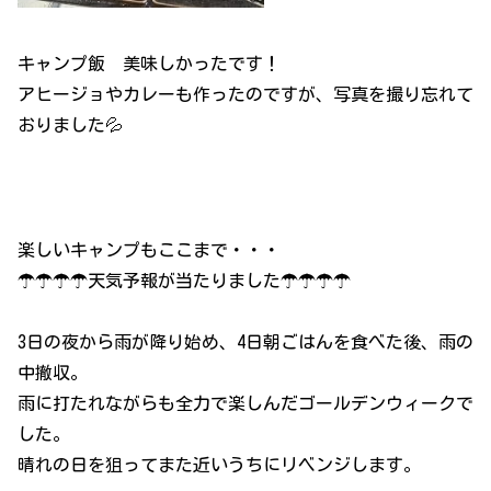
キャンプ飯 美味しかったです！
アヒージョやカレーも作ったのですが、写真を撮り忘れて
おりました💦
楽しいキャンプもここまで・・・
☂☂☂☂天気予報が当たりました☂☂☂☂
3日の夜から雨が降り始め、4日朝ごはんを食べた後、雨の
中撤収。
雨に打たれながらも全力で楽しんだゴールデンウィークで
した。
晴れの日を狙ってまた近いうちにリベンジします。