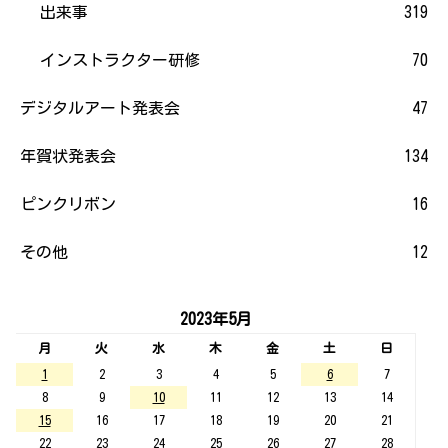
出来事
319
インストラクター研修
70
デジタルアート発表会
47
年賀状発表会
134
ピンクリボン
16
その他
12
2023年5月
月
火
水
木
金
土
日
1
2
3
4
5
6
7
8
9
10
11
12
13
14
15
16
17
18
19
20
21
22
23
24
25
26
27
28