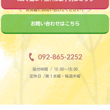
お気軽にお問い合わせください！
お問い合わせはこちら
092-865-2252
受付時間 / 10:00〜18:00
定休日 /第１水曜・毎週木曜