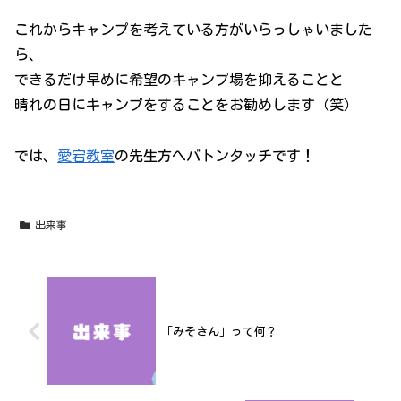
これからキャンプを考えている方がいらっしゃいました
ら、
できるだけ早めに希望のキャンプ場を抑えることと
晴れの日にキャンプをすることをお勧めします（笑）
では、
愛宕教室
の先生方へバトンタッチです！
出来事
「みそきん」って何？