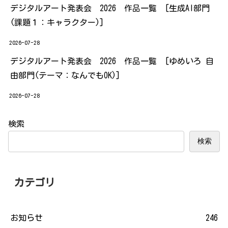
デジタルアート発表会 2026 作品一覧 [生成AI部門
(課題１：キャラクター)]
2026-07-28
デジタルアート発表会 2026 作品一覧 [ゆめいろ 自
由部門(テーマ：なんでもOK)]
2026-07-28
検索
検索
カテゴリ
お知らせ
246