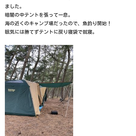
ました。
暗闇の中テントを張って一息。
海の近くのキャンプ場だったので、魚釣り開始！
眠気には勝てずテントに戻り寝袋で就寝。