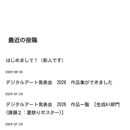
最近の投稿
はじめまして！（新人です）
2026-08-03
デジタルアート発表会 2026 作品集ができました
2026-07-28
デジタルアート発表会 2026 作品一覧 [生成AI部門
(課題２：夏祭りポスター)]
2026-07-28