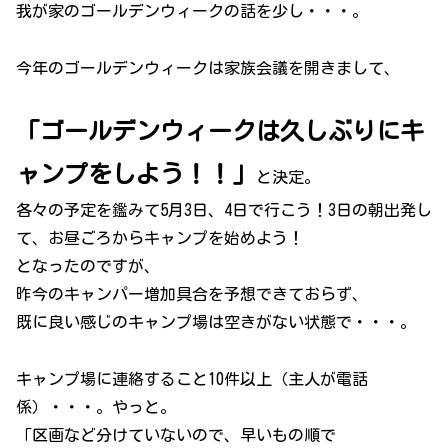
我が家のゴールデンウィークの話を少し・・・。
今年のゴールデンウィークは家族会議を開きまして、
「ゴールデンウィークは久しぶりにキ
ャンプをしよう！！」
と決定。
各々の予定を鑑みて5月3日、4日で行こう！3日の朝出発し
て、お昼ごろからキャンプを始めよう！
となったのですが、
昨今のキャンパー増加具合を予想できておらず、
既に良い感じのキャンプ場は空きがない状態で・・・。
キャンプ場に連絡すること10件以上（主人が電話
係）・・・。やっと。
「区画など分けていないので、早いもの順で